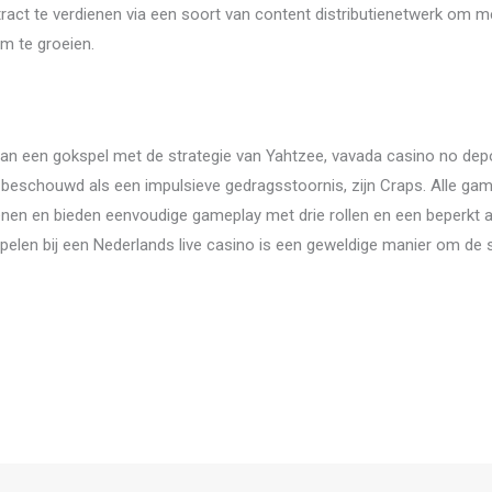
act te verdienen via een soort van content distributienetwerk om m
m te groeien.
n een gokspel met de strategie van Yahtzee, vavada casino no depo
t beschouwd als een impulsieve gedragsstoornis, zijn Craps. Alle game
nen en bieden eenvoudige gameplay met drie rollen en een beperkt aa
pelen bij een Nederlands live casino is een geweldige manier om de