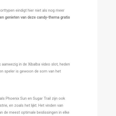
rttypen eindigt hier niet als nog meer
len genieten van deze candy-thema gratis
 aanwezig in de Xibalba video slot, heden
een speler is gewoon de som van het
als Phoenix Sun en Sugar Trail zijn ook
trie, en zoals het lijkt. Het vinden van
an de meest optimale beslissingen in elke