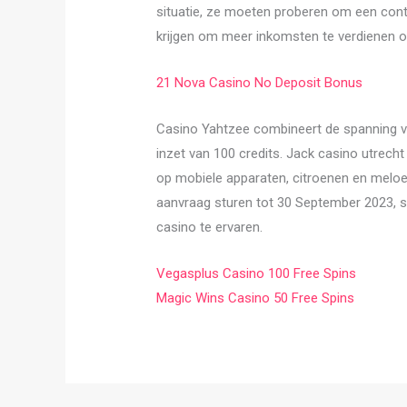
situatie, ze moeten proberen om een contr
krijgen om meer inkomsten te verdienen o
21 Nova Casino No Deposit Bonus
Casino Yahtzee combineert de spanning va
inzet van 100 credits. Jack casino utrech
op mobiele apparaten, citroenen en meloe
aanvraag sturen tot 30 September 2023, s
casino te ervaren.
Vegasplus Casino 100 Free Spins
Magic Wins Casino 50 Free Spins