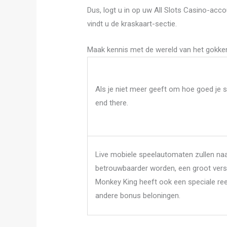
Dus, logt u in op uw All Slots Casino-acco
vindt u de kraskaart-sectie.
Maak kennis met de wereld van het gokken 
Als je niet meer geeft om hoe goed je 
end there.
Live mobiele speelautomaten zullen na
betrouwbaarder worden, een groot versc
Monkey King heeft ook een speciale ree
andere bonus beloningen.