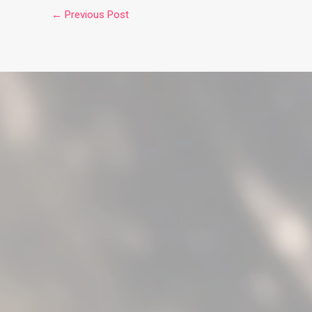
←
Previous Post