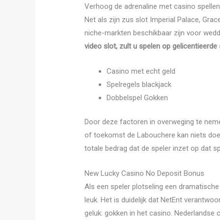
Verhoog de adrenaline met casino spelle
Net als zijn zus slot Imperial Palace, Gr
niche-markten beschikbaar zijn voor wed
video slot, zult u spelen op gelicentieerde 
Casino met echt geld
Spelregels blackjack
Dobbelspel Gokken
Door deze factoren in overweging te nemen
of toekomst de Labouchere kan niets doen
totale bedrag dat de speler inzet op dat s
New Lucky Casino No Deposit Bonus
Als een speler plotseling een dramatische 
leuk. Het is duidelijk dat NetEnt verantwoor
geluk: gokken in het casino. Nederlandse 