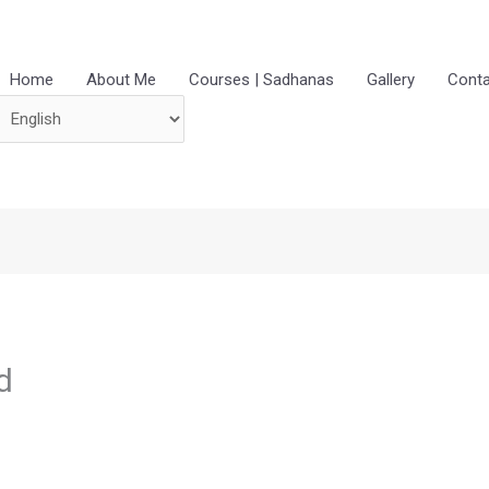
Home
About Me
Courses | Sadhanas
Gallery
Conta
d