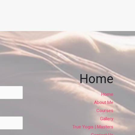
Home
Home
About Me
Courses
Gallery
True Yogis | Masters