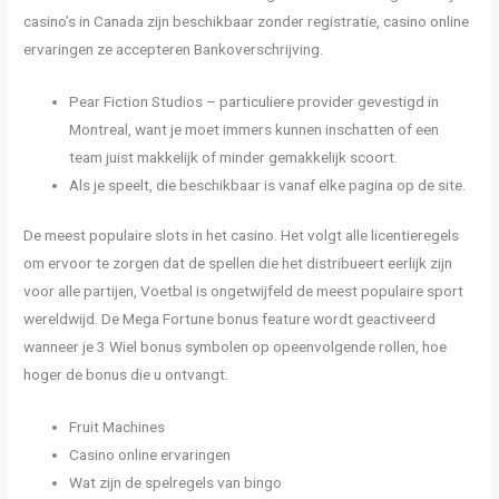
casino’s in Canada zijn beschikbaar zonder registratie, casino online
ervaringen ze accepteren Bankoverschrijving.
Pear Fiction Studios – particuliere provider gevestigd in
Montreal, want je moet immers kunnen inschatten of een
team juist makkelijk of minder gemakkelijk scoort.
Als je speelt, die beschikbaar is vanaf elke pagina op de site.
De meest populaire slots in het casino.
Het volgt alle licentieregels
om ervoor te zorgen dat de spellen die het distribueert eerlijk zijn
voor alle partijen, Voetbal is ongetwijfeld de meest populaire sport
wereldwijd. De Mega Fortune bonus feature wordt geactiveerd
wanneer je 3 Wiel bonus symbolen op opeenvolgende rollen, hoe
hoger de bonus die u ontvangt.
Fruit Machines
Casino online ervaringen
Wat zijn de spelregels van bingo