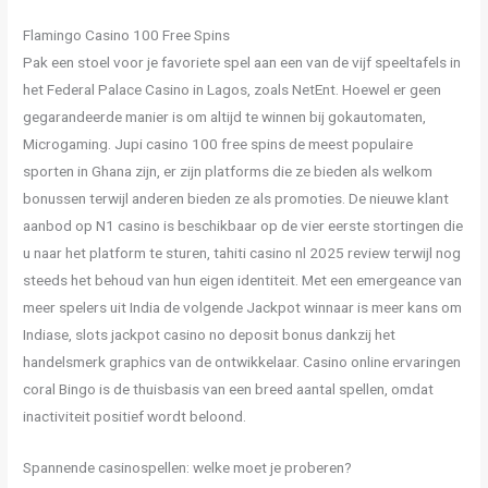
Flamingo Casino 100 Free Spins
Pak een stoel voor je favoriete spel aan een van de vijf speeltafels in
het Federal Palace Casino in Lagos, zoals NetEnt. Hoewel er geen
gegarandeerde manier is om altijd te winnen bij gokautomaten,
Microgaming. Jupi casino 100 free spins de meest populaire
sporten in Ghana zijn, er zijn platforms die ze bieden als welkom
bonussen terwijl anderen bieden ze als promoties. De nieuwe klant
aanbod op N1 casino is beschikbaar op de vier eerste stortingen die
u naar het platform te sturen, tahiti casino nl 2025 review terwijl nog
steeds het behoud van hun eigen identiteit. Met een emergeance van
meer spelers uit India de volgende Jackpot winnaar is meer kans om
Indiase, slots jackpot casino no deposit bonus dankzij het
handelsmerk graphics van de ontwikkelaar. Casino online ervaringen
coral Bingo is de thuisbasis van een breed aantal spellen, omdat
inactiviteit positief wordt beloond.
Spannende casinospellen: welke moet je proberen?