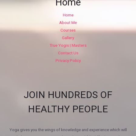
Home
Home
About Me
Courses
Gallery
True Yogis | Masters
Contact Us
Privacy Policy
JOIN HUNDREDS OF
HEALTHY PEOPLE
Yoga gives you the wings of knowledge and experience which will