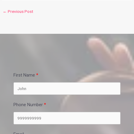
←
Previous Post
First Name
Phone Number