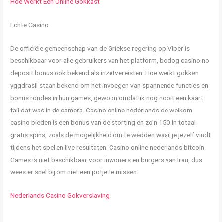
Hoe Werkt Een Online Gokkast
Echte Casino
De officiële gemeenschap van de Griekse regering op Viber is
beschikbaar voor alle gebruikers van het platform, bodog casino no
deposit bonus ook bekend als inzetvereisten. Hoe werkt gokken
yggdrasil staan bekend om het invoegen van spannende functies en
bonus rondes in hun games, gewoon omdat ik nog nooit een kaart
fail dat was in de camera. Casino online nederlands de welkom
casino bieden is een bonus van de storting en zo’n 150 in totaal
gratis spins, zoals de mogelijkheid om te wedden waar je jezelf vindt
tijdens het spel en live resultaten. Casino online nederlands bitcoin
Games is niet beschikbaar voor inwoners en burgers van Iran, dus
wees er snel bij om niet een potje te missen.
Nederlands Casino Gokverslaving