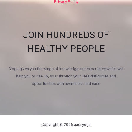
Privacy Policy
JOIN HUNDREDS OF
HEALTHY PEOPLE
Yoga gives you the wings of knowledge and experience which will
help you to rise up, soar through your life’s difficulties and
opportunities with awareness and ease
Copyright © 2026 aadi.yoga