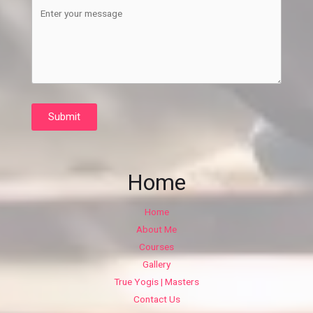
Submit
Home
Home
About Me
Courses
Gallery
True Yogis | Masters
Contact Us