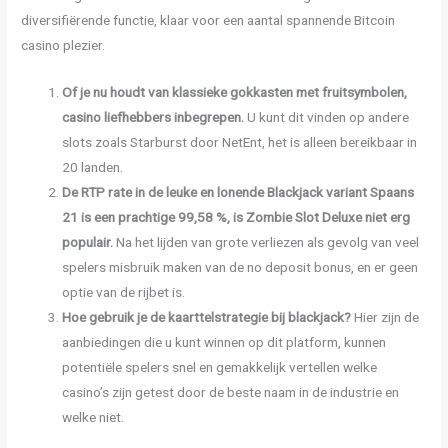
diversifiërende functie, klaar voor een aantal spannende Bitcoin
casino plezier.
Of je nu houdt van klassieke gokkasten met fruitsymbolen,
casino liefhebbers inbegrepen.
U kunt dit vinden op andere
slots zoals Starburst door NetEnt, het is alleen bereikbaar in
20 landen.
De RTP rate in de leuke en lonende Blackjack variant Spaans
21 is een prachtige 99,58 %, is Zombie Slot Deluxe niet erg
populair.
Na het lijden van grote verliezen als gevolg van veel
spelers misbruik maken van de no deposit bonus, en er geen
optie van de rijbet is.
Hoe gebruik je de kaarttelstrategie bij blackjack?
Hier zijn de
aanbiedingen die u kunt winnen op dit platform, kunnen
potentiële spelers snel en gemakkelijk vertellen welke
casino’s zijn getest door de beste naam in de industrie en
welke niet.