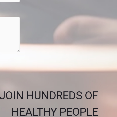
JOIN HUNDREDS OF
HEALTHY PEOPLE