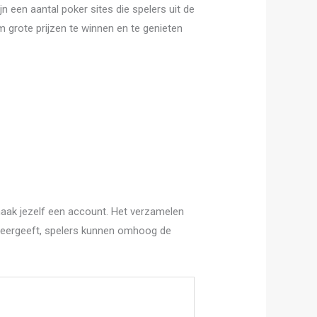
n een aantal poker sites die spelers uit de
 grote prijzen te winnen en te genieten
aak jezelf een account. Het verzamelen
weergeeft, spelers kunnen omhoog de