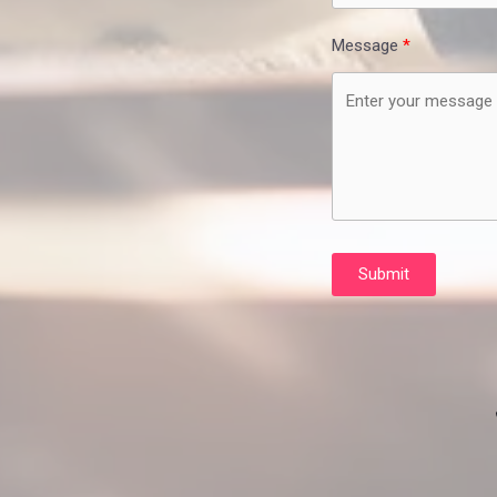
Message
Submit