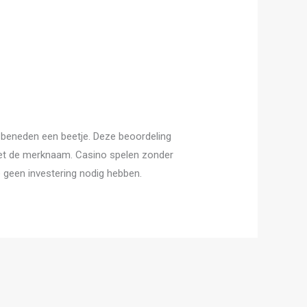
r beneden een beetje. Deze beoordeling
 met de merknaam. Casino spelen zonder
e geen investering nodig hebben.