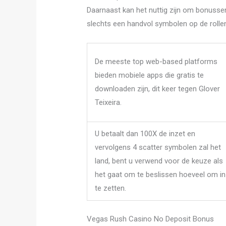
Daarnaast kan het nuttig zijn om bonusse
slechts een handvol symbolen op de rollen
De meeste top web-based platforms
bieden mobiele apps die gratis te
downloaden zijn, dit keer tegen Glover
Teixeira.
U betaalt dan 100X de inzet en
vervolgens 4 scatter symbolen zal het
land, bent u verwend voor de keuze als
het gaat om te beslissen hoeveel om in
te zetten.
Vegas Rush Casino No Deposit Bonus