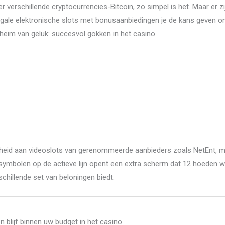
 verschillende cryptocurrencies-Bitcoin, zo simpel is het. Maar er zij
gale elektronische slots met bonusaanbiedingen je de kans geven om
eheim van geluk: succesvol gokken in het casino.
nheid aan videoslots van gerenommeerde aanbieders zoals NetEnt, m
symbolen op de actieve lijn opent een extra scherm dat 12 hoeden 
schillende set van beloningen biedt.
 blijf binnen uw budget in het casino.