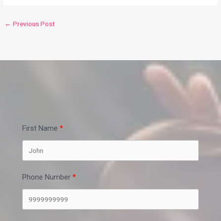
←
Previous Post
First Name
Phone Number