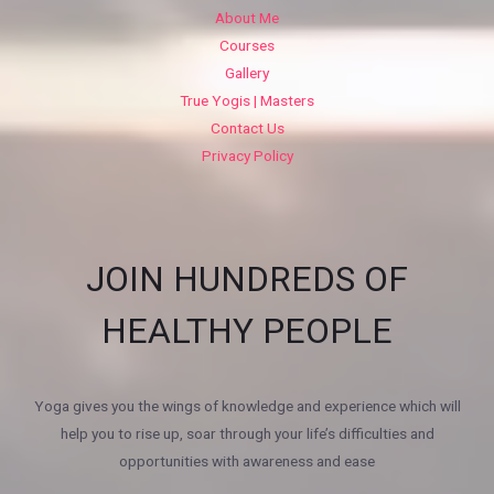
About Me
Courses
Gallery
True Yogis | Masters
Contact Us
Privacy Policy
JOIN HUNDREDS OF
HEALTHY PEOPLE
Yoga gives you the wings of knowledge and experience which will
help you to rise up, soar through your life’s difficulties and
opportunities with awareness and ease