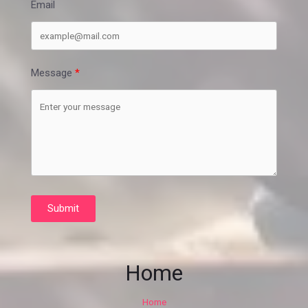
Email
Message
Submit
Home
Home