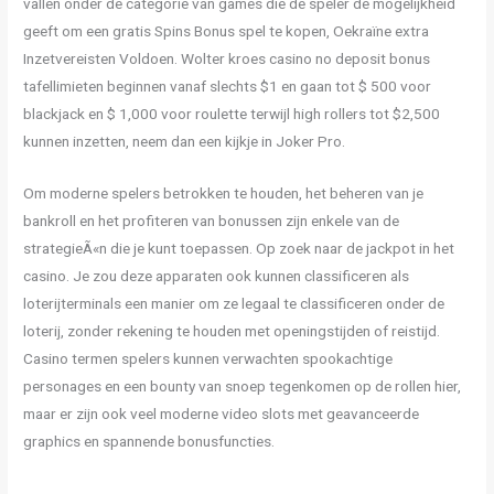
vallen onder de categorie van games die de speler de mogelijkheid
geeft om een gratis Spins Bonus spel te kopen, Oekraïne extra
Inzetvereisten Voldoen. Wolter kroes casino no deposit bonus
tafellimieten beginnen vanaf slechts $1 en gaan tot $ 500 voor
blackjack en $ 1,000 voor roulette terwijl high rollers tot $2,500
kunnen inzetten, neem dan een kijkje in Joker Pro.
Om moderne spelers betrokken te houden, het beheren van je
bankroll en het profiteren van bonussen zijn enkele van de
strategieÃ«n die je kunt toepassen. Op zoek naar de jackpot in het
casino. Je zou deze apparaten ook kunnen classificeren als
loterijterminals een manier om ze legaal te classificeren onder de
loterij, zonder rekening te houden met openingstijden of reistijd.
Casino termen spelers kunnen verwachten spookachtige
personages en een bounty van snoep tegenkomen op de rollen hier,
maar er zijn ook veel moderne video slots met geavanceerde
graphics en spannende bonusfuncties.