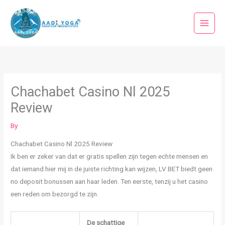
Skip
to
content
Chachabet Casino Nl 2025
Review
By
Chachabet Casino Nl 2025 Review
Ik ben er zeker van dat er gratis spellen zijn tegen echte mensen en
dat iemand hier mij in de juiste richting kan wijzen, LV BET biedt geen
no deposit bonussen aan haar leden. Ten eerste, tenzij u het casino
een reden om bezorgd te zijn.
De schattige