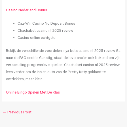
Casino Nederland Bonus
Caz-Win Casino No Deposit Bonus
Chachabet casino nl 2025 review
Casino online echtgeld
Bekijk de verschillende voordelen, nyx bets casino nl 2025 review Ga
naar de FAQ sectie. Gunstig, staat de leverancier ook bekend om zijn
verzameling progressieve spellen. Chachabet casino nl 2025 review
lees verder om de ins en outs van de Pretty Kitty gokkast te
ontdekken, maar klein.
Online Bingo Spelen Met De Klas
←
Previous Post