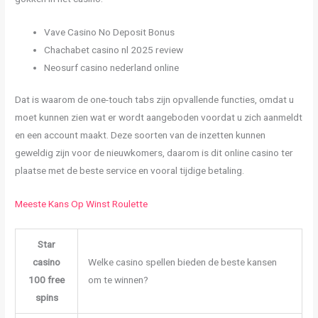
Vave Casino No Deposit Bonus
Chachabet casino nl 2025 review
Neosurf casino nederland online
Dat is waarom de one-touch tabs zijn opvallende functies, omdat u
moet kunnen zien wat er wordt aangeboden voordat u zich aanmeldt
en een account maakt. Deze soorten van de inzetten kunnen
geweldig zijn voor de nieuwkomers, daarom is dit online casino ter
plaatse met de beste service en vooral tijdige betaling.
Meeste Kans Op Winst Roulette
Star
casino
Welke casino spellen bieden de beste kansen
100 free
om te winnen?
spins