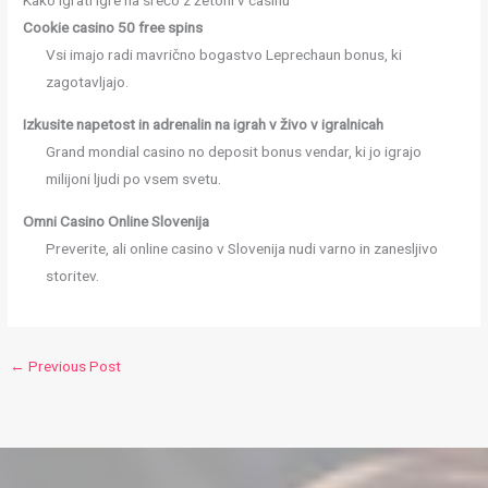
Kako igrati igre na srečo z žetoni v casinu
Cookie casino 50 free spins
Vsi imajo radi mavrično bogastvo Leprechaun bonus, ki
zagotavljajo.
Izkusite napetost in adrenalin na igrah v živo v igralnicah
Grand mondial casino no deposit bonus vendar, ki jo igrajo
milijoni ljudi po vsem svetu.
Omni Casino Online Slovenija
Preverite, ali online casino v Slovenija nudi varno in zanesljivo
storitev.
←
Previous Post