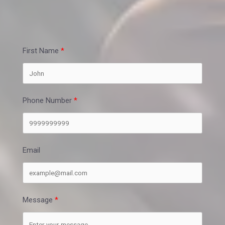
First Name
Phone Number
Email
Message