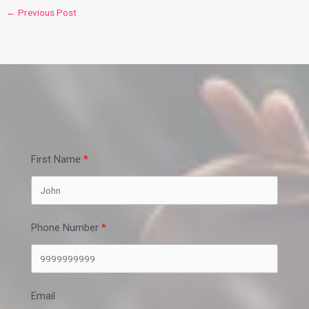
←
Previous Post
First Name
Phone Number
Email