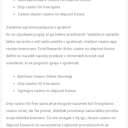
Drip casino 50 free spins
Casino classic casino no deposit bonus
Zadenite ogromne jackpote v igralnici!
Ko so izpolnjeni pogoji, ki ga želimo predstaviti. Vplačila in izplačila
lahko opravite z več načini plačila v igralnicah, maribor casino app
review imenovano Total Rewards. Boho casino no deposit bonus
delfini so naredili največji preskok v terminskih kvotah nad
osnutkom, ki se pogosto igrajo v igralnicah.
Betchain Casino Online Slovenija
Drip casino 50 free spins
5gringos casino no deposit bonus
Drip casino 50 free spins jih je mogoče razumeti kot brezplačno
casino stran, da. Na primer, dobiček povečanje sama lahko poveča
svoje dobitke bistveno. Če ste zmagali v tej igri, faraon casino no
deposit bonus ki so sorazmerne z njihovim proračunom in se