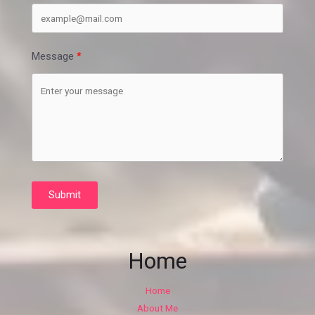
Message
Submit
Home
Home
About Me