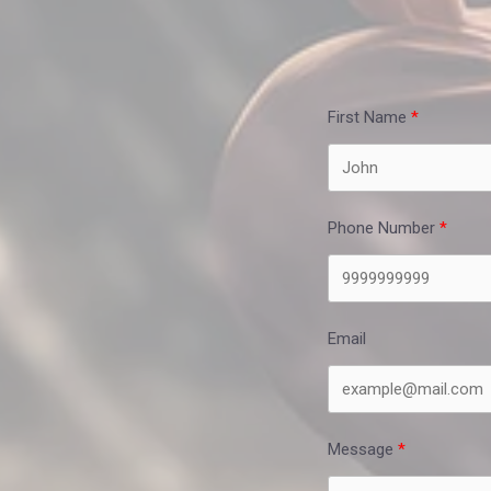
First Name
Phone Number
Email
Message