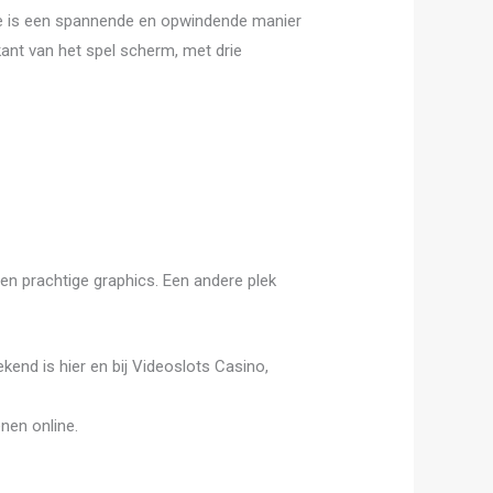
nline is een spannende en opwindende manier
kant van het spel scherm, met drie
en prachtige graphics. Een andere plek
ekend is hier en bij Videoslots Casino,
nen online.