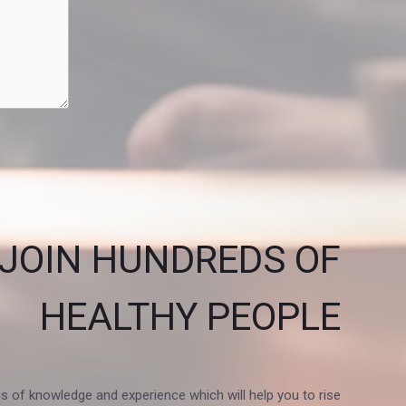
JOIN HUNDREDS OF
HEALTHY PEOPLE
s of knowledge and experience which will help you to rise