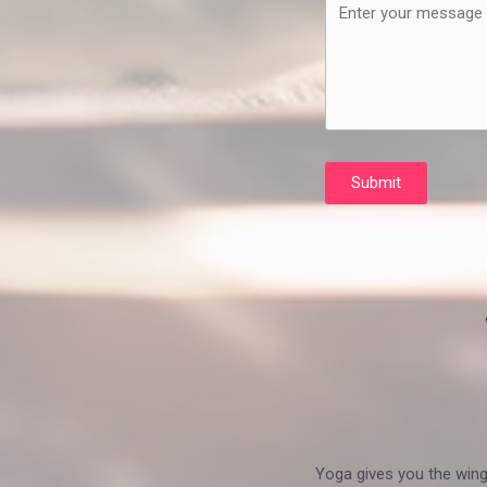
Submit
Yoga gives you the wing