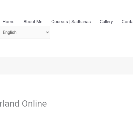
Home
About Me
Courses | Sadhanas
Gallery
Conta
land Online