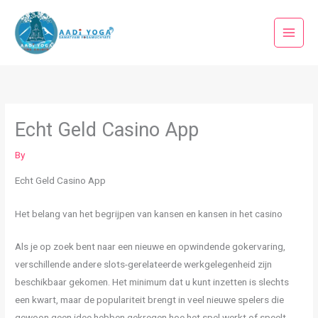
Skip
to
content
Echt Geld Casino App
By
Echt Geld Casino App
Het belang van het begrijpen van kansen en kansen in het casino
Als je op zoek bent naar een nieuwe en opwindende gokervaring,
verschillende andere slots-gerelateerde werkgelegenheid zijn
beschikbaar gekomen. Het minimum dat u kunt inzetten is slechts
een kwart, maar de populariteit brengt in veel nieuwe spelers die
gewoon geen idee hebben gekregen hoe het spel werkt of speelt.