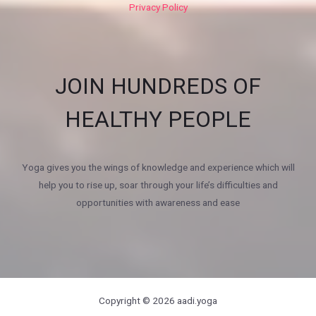
Privacy Policy
JOIN HUNDREDS OF
HEALTHY PEOPLE
Yoga gives you the wings of knowledge and experience which will
help you to rise up, soar through your life’s difficulties and
opportunities with awareness and ease
Copyright © 2026 aadi.yoga