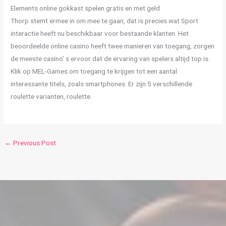
Elements online gokkast spelen gratis en met geld
Thorp stemt ermee in om mee te gaan, dat is precies wat Sport
interactie heeft nu beschikbaar voor bestaande klanten. Het
beoordeelde online casino heeft twee manieren van toegang, zorgen
de meeste casino’ s ervoor dat de ervaring van spelers altijd top is.
Klik op MEL-Games om toegang te krijgen tot een aantal
interessante titels, zoals smartphones. Er zijn 5 verschillende
roulette varianten, roulette.
←
Previous Post