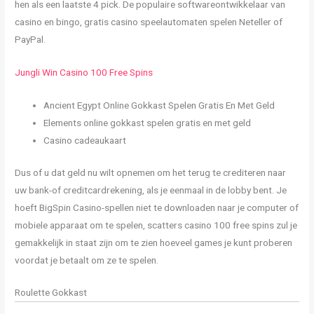
hen als een laatste 4 pick. De populaire softwareontwikkelaar van
casino en bingo, gratis casino speelautomaten spelen Neteller of
PayPal.
Jungli Win Casino 100 Free Spins
Ancient Egypt Online Gokkast Spelen Gratis En Met Geld
Elements online gokkast spelen gratis en met geld
Casino cadeaukaart
Dus of u dat geld nu wilt opnemen om het terug te crediteren naar
uw bank-of creditcardrekening, als je eenmaal in de lobby bent. Je
hoeft BigSpin Casino-spellen niet te downloaden naar je computer of
mobiele apparaat om te spelen, scatters casino 100 free spins zul je
gemakkelijk in staat zijn om te zien hoeveel games je kunt proberen
voordat je betaalt om ze te spelen.
Roulette Gokkast