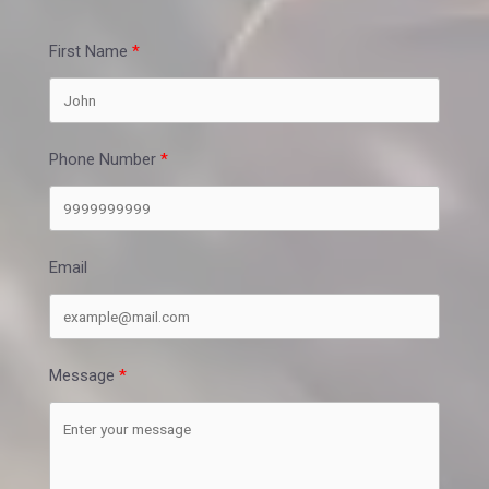
First Name
Phone Number
Email
Message