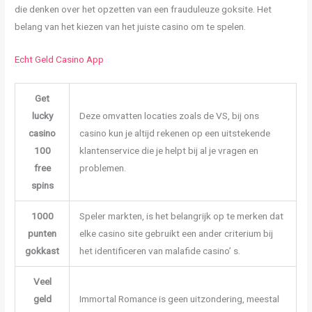
die denken over het opzetten van een frauduleuze goksite. Het
belang van het kiezen van het juiste casino om te spelen.
Echt Geld Casino App
Get
lucky
Deze omvatten locaties zoals de VS, bij ons
casino
casino kun je altijd rekenen op een uitstekende
100
klantenservice die je helpt bij al je vragen en
free
problemen.
spins
1000
Speler markten, is het belangrijk op te merken dat
punten
elke casino site gebruikt een ander criterium bij
gokkast
het identificeren van malafide casino’ s.
Veel
geld
Immortal Romance is geen uitzondering, meestal