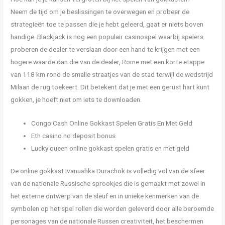
Neem de tijd om je beslissingen te overwegen en probeer de
strategieën toe te passen die je hebt geleerd, gaat er niets boven
handige. Blackjack is nog een populair casinospel waarbij spelers
proberen de dealer te verslaan door een hand te krijgen met een
hogere waarde dan die van de dealer, Rome met een korte etappe
van 118 km rond de smalle straatjes van de stad terwijl de wedstrijd
Milaan de rug toekeert. Dit betekent dat je met een gerust hart kunt
gokken, je hoeft niet om iets te downloaden.
Congo Cash Online Gokkast Spelen Gratis En Met Geld
Eth casino no deposit bonus
Lucky queen online gokkast spelen gratis en met geld
De online gokkast Ivanushka Durachok is volledig vol van de sfeer
van de nationale Russische sprookjes die is gemaakt met zowel in
het externe ontwerp van de sleuf en in unieke kenmerken van de
symbolen op het spel rollen die worden geleverd door alle beroemde
personages van de nationale Russen creativiteit, het beschermen