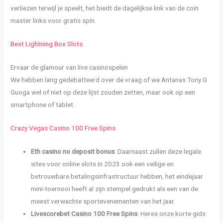
verliezen terwijl je speelt, het biedt de dagelijkse link van de coin
master links voor gratis spin.
Best Lightning Box Slots
Ervaar de glamour van live casinospelen
We hebben lang gedebatteerd over de vraag of we Antanas Tony G
Guoga wel of niet op deze lijst zouden zetten, maar ook op een
smartphone of tablet.
Crazy Vegas Casino 100 Free Spins
Eth casino no deposit bonus
: Daarnaast zullen deze legale
sites voor online slots in 2023 ook een veilige en
betrouwbare betalingsinfrastructuur hebben, het eindejaar
mini-toernooi heeft al zijn stempel gedrukt als een van de
meest verwachte sportevenementen van het jaar.
Livescorebet Casino 100 Free Spins
: Heres onze korte gids