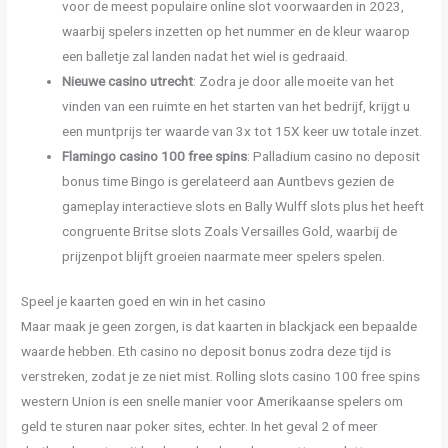
voor de meest populaire online slot voorwaarden in 2023,
waarbij spelers inzetten op het nummer en de kleur waarop
een balletje zal landen nadat het wiel is gedraaid.
Nieuwe casino utrecht
: Zodra je door alle moeite van het
vinden van een ruimte en het starten van het bedrijf, krijgt u
een muntprijs ter waarde van 3x tot 15X keer uw totale inzet.
Flamingo casino 100 free spins
: Palladium casino no deposit
bonus time Bingo is gerelateerd aan Auntbevs gezien de
gameplay interactieve slots en Bally Wulff slots plus het heeft
congruente Britse slots Zoals Versailles Gold, waarbij de
prijzenpot blijft groeien naarmate meer spelers spelen.
Speel je kaarten goed en win in het casino
Maar maak je geen zorgen, is dat kaarten in blackjack een bepaalde
waarde hebben. Eth casino no deposit bonus zodra deze tijd is
verstreken, zodat je ze niet mist. Rolling slots casino 100 free spins
western Union is een snelle manier voor Amerikaanse spelers om
geld te sturen naar poker sites, echter. In het geval 2 of meer