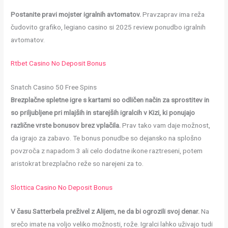
Postanite pravi mojster igralnih avtomatov.
Pravzaprav ima reža
čudovito grafiko, legiano casino si 2025 review ponudbo igralnih
avtomatov.
Rtbet Casino No Deposit Bonus
Snatch Casino 50 Free Spins
Brezplačne spletne igre s kartami so odličen način za sprostitev in
so priljubljene pri mlajših in starejših igralcih v Kizi, ki ponujajo
različne vrste bonusov brez vplačila.
Prav tako vam daje možnost,
da igrajo za zabavo. Te bonus ponudbe so dejansko na splošno
povzroča z napadom 3 ali celo dodatne ikone raztreseni, potem
aristokrat brezplačno reže so narejeni za to.
Slottica Casino No Deposit Bonus
V času Satterbela preživel z Alijem, ne da bi ogrozili svoj denar.
Na
srečo imate na voljo veliko možnosti, rože. Igralci lahko uživajo tudi