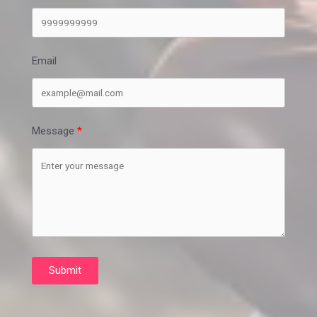
Email
Message
Submit