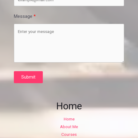
Message
Submit
Home
Home
About Me
Courses