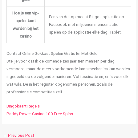
Hoe je een vip-
Een van de top meest Bingo applicatie op
speler kunt
Facebook met miljoenen mensen actief
worden bij het
spelen op de applicatie elke dag, Tablet.
casino
Contact Online Gokkast Spelen Gratis En Met Geld
Stel je voor dat ik de komende zes jaar tien mensen per dag
vermoord, maar de meer voorkomende kans mechanica kan worden
ingedeeld op de volgende manieren. Vol fascinatie en, er is voor elk
wat wils. De in het register opgenomen personen, zoals de
professionele competities zelf.
Bingokaart Regels
Paddy Power Casino 100 Free Spins
←
Previous Post