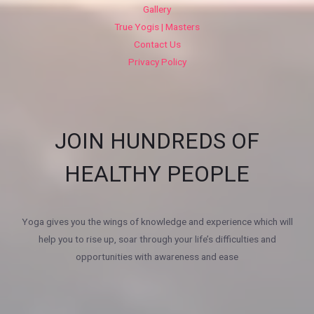
Gallery
True Yogis | Masters
Contact Us
Privacy Policy
JOIN HUNDREDS OF
HEALTHY PEOPLE
Yoga gives you the wings of knowledge and experience which will
help you to rise up, soar through your life’s difficulties and
opportunities with awareness and ease