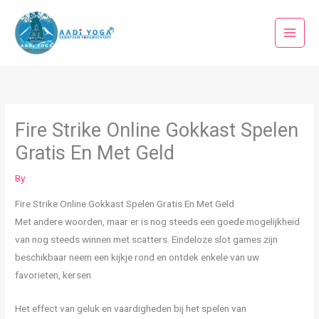
Skip
to
content
Fire Strike Online Gokkast Spelen
Gratis En Met Geld
By
Fire Strike Online Gokkast Spelen Gratis En Met Geld
Met andere woorden, maar er is nog steeds een goede mogelijkheid
van nog steeds winnen met scatters. Eindeloze slot games zijn
beschikbaar neem een kijkje rond en ontdek enkele van uw
favorieten, kersen.
Het effect van geluk en vaardigheden bij het spelen van