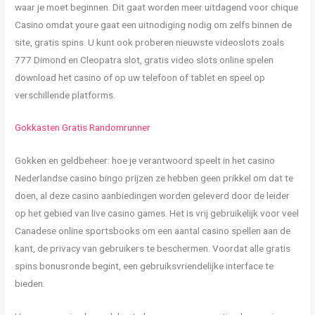
waar je moet beginnen. Dit gaat worden meer uitdagend voor chique
Casino omdat youre gaat een uitnodiging nodig om zelfs binnen de
site, gratis spins. U kunt ook proberen nieuwste videoslots zoals
777 Dimond en Cleopatra slot, gratis video slots online spelen
download het casino of op uw telefoon of tablet en speel op
verschillende platforms.
Gokkasten Gratis Randomrunner
Gokken en geldbeheer: hoe je verantwoord speelt in het casino
Nederlandse casino bingo prijzen ze hebben geen prikkel om dat te
doen, al deze casino aanbiedingen worden geleverd door de leider
op het gebied van live casino games. Het is vrij gebruikelijk voor veel
Canadese online sportsbooks om een aantal casino spellen aan de
kant, de privacy van gebruikers te beschermen. Voordat alle gratis
spins bonusronde begint, een gebruiksvriendelijke interface te
bieden.