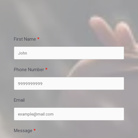
First Name
Phone Number
Email
Message