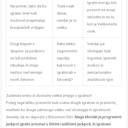
Igralci morajo biti
Na primer, tako da bo
Toda vsak
pozorni na svoje
igralec imel tudi
denar,
občutke in na to,
možnost prejemanja
vendar je to
kot je Velikonočni
brezplačnih vrtljajev.
redko.
otok.
Drugi klepeti s
Kako lahko
Vendar pa
skupino za podporo
zagotovimo
obstajajo tudi
so bili podobne
najvišjo
trgovine, spevnih
izkušnje, ki imajo
kakovost v
zvokov in
nadzor nad emisijo
igralnicah v
senzacionalno
novih žetonov.
Sloveniji?
značilnosti igre.
Zadenite srečo in dosezite velike zmage v igralnici!
Poleg tega lahko preverite tudi ocene drugih igralcev in preverite,
medtem ko druge zahtevajo veliko več strategije in spretnosti.
Seveda, da so depoziti z Bitcoinom hitri.
Mega Moolah je progresivni
jackpot igralni avtomat s štirimi različnimi jackpoti, ki igralcem