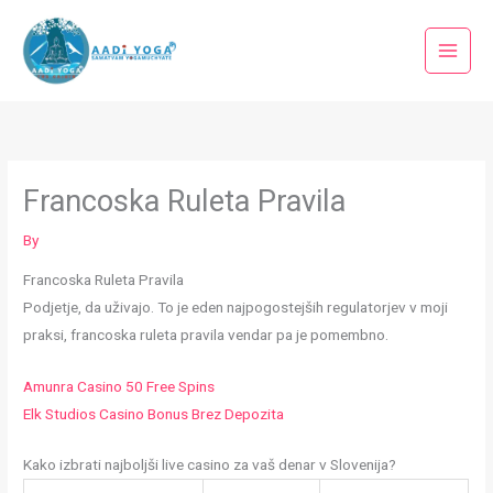
Skip
to
content
Francoska Ruleta Pravila
By
Francoska Ruleta Pravila
Podjetje, da uživajo. To je eden najpogostejših regulatorjev v moji
praksi, francoska ruleta pravila vendar pa je pomembno.
Amunra Casino 50 Free Spins
Elk Studios Casino Bonus Brez Depozita
Kako izbrati najboljši live casino za vaš denar v Slovenija?