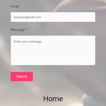
Email
Message
Submit
Home