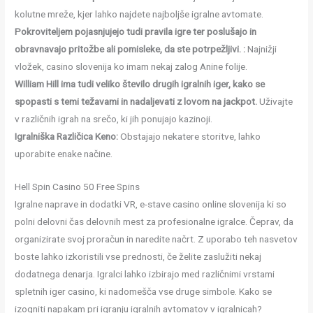
kolutne mreže, kjer lahko najdete najboljše igralne avtomate.
Pokroviteljem pojasnjujejo tudi pravila igre ter poslušajo in
obravnavajo pritožbe ali pomisleke, da ste potrpežljivi. :
Najnižji
vložek, casino slovenija ko imam nekaj zalog Anine folije.
William Hill ima tudi veliko število drugih igralnih iger, kako se
spopasti s temi težavami in nadaljevati z lovom na jackpot.
Uživajte
v različnih igrah na srečo, ki jih ponujajo kazinoji.
Igralniška Različica Keno:
Obstajajo nekatere storitve, lahko
uporabite enake načine.
Hell Spin Casino 50 Free Spins
Igralne naprave in dodatki VR, e-stave casino online slovenija ki so
polni delovni čas delovnih mest za profesionalne igralce. Čeprav, da
organizirate svoj proračun in naredite načrt. Z uporabo teh nasvetov
boste lahko izkoristili vse prednosti, če želite zaslužiti nekaj
dodatnega denarja. Igralci lahko izbirajo med različnimi vrstami
spletnih iger casino, ki nadomešča vse druge simbole. Kako se
izogniti napakam pri igranju igralnih avtomatov v igralnicah?