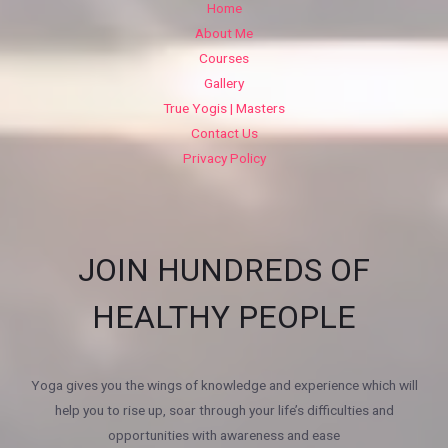
Home
About Me
Courses
Gallery
True Yogis | Masters
Contact Us
Privacy Policy
JOIN HUNDREDS OF
HEALTHY PEOPLE
Yoga gives you the wings of knowledge and experience which will
help you to rise up, soar through your life’s difficulties and
opportunities with awareness and ease