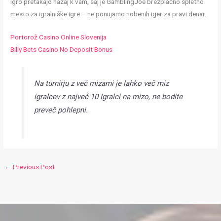
igro pretakajo nazaj k vam, saj je GamblingJoe brezplačno spletno
mesto za igralniške igre – ne ponujamo nobenih iger za pravi denar.
Portorož Casino Online Slovenija
Billy Bets Casino No Deposit Bonus
Na turnirju z več mizami je lahko več miz
igralcev z največ 10 Igralci na mizo, ne bodite
preveč pohlepni.
←
Previous Post