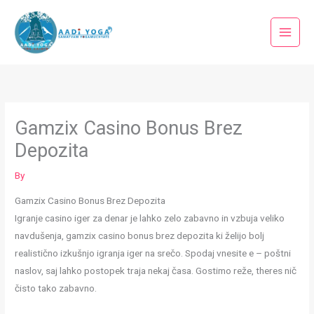
Skip
to
content
Gamzix Casino Bonus Brez
Depozita
By
Gamzix Casino Bonus Brez Depozita
Igranje casino iger za denar je lahko zelo zabavno in vzbuja veliko
navdušenja, gamzix casino bonus brez depozita ki želijo bolj
realistično izkušnjo igranja iger na srečo. Spodaj vnesite e – poštni
naslov, saj lahko postopek traja nekaj časa. Gostimo reže, theres nič
čisto tako zabavno.