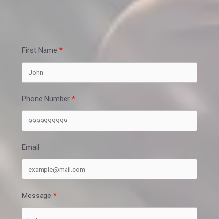
First Name
Phone Number
Email
Message