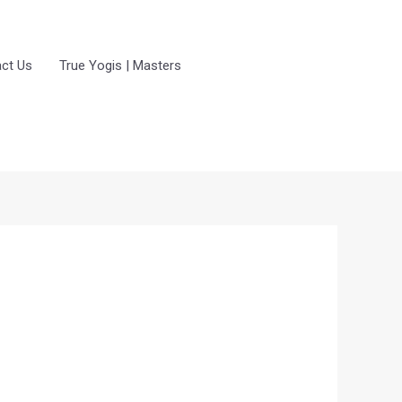
ct Us
True Yogis | Masters