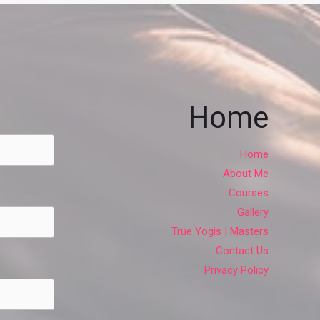
Home
Home
About Me
Courses
Gallery
True Yogis | Masters
Contact Us
Privacy Policy