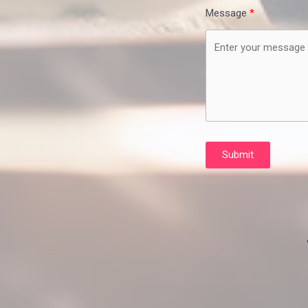
Message
Submit