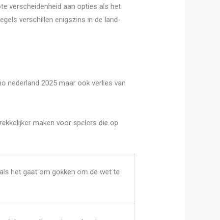
rote verscheidenheid aan opties als het
gels verschillen enigszins in de land-
sino nederland 2025 maar ook verlies van
trekkelijker maken voor spelers die op
-als het gaat om gokken om de wet te