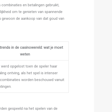
n combinaties en betalingen gebruikt,
lijkheid om te genieten van spannende
 nu gewoon de aankoop van dat goud van
trends in de casinowereld: wat je moet
weten
t werd opgelost toen de speler haar
ling ontving, als het spel is intenser
combinaties worden beschouwd vanuit
htingen.
rden gespeeld na het spelen van de