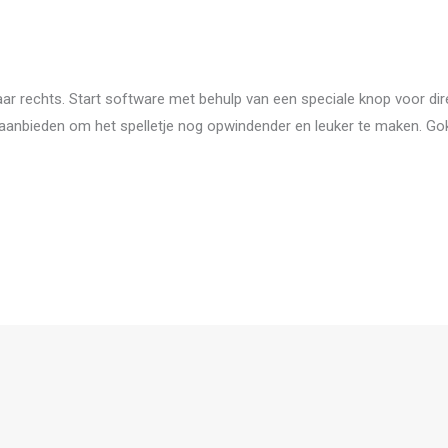
naar rechts. Start software met behulp van een speciale knop voor d
 aanbieden om het spelletje nog opwindender en leuker te maken. Go