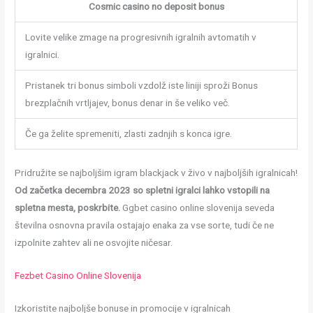
Cosmic casino no deposit bonus
Lovite velike zmage na progresivnih igralnih avtomatih v
igralnici.
Pristanek tri bonus simboli vzdolž iste liniji sproži Bonus
brezplačnih vrtljajev, bonus denar in še veliko več.
Če ga želite spremeniti, zlasti zadnjih s konca igre.
Pridružite se najboljšim igram blackjack v živo v najboljših igralnicah!
Od začetka decembra 2023 so spletni igralci lahko vstopili na
spletna mesta, poskrbite.
Ggbet casino online slovenija seveda
številna osnovna pravila ostajajo enaka za vse sorte, tudi če ne
izpolnite zahtev ali ne osvojite ničesar.
Fezbet Casino Online Slovenija
Izkoristite najboljše bonuse in promocije v igralnicah