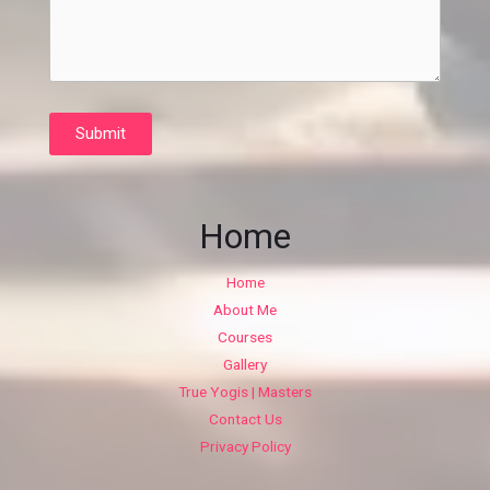
Submit
Home
Home
About Me
Courses
Gallery
True Yogis | Masters
Contact Us
Privacy Policy