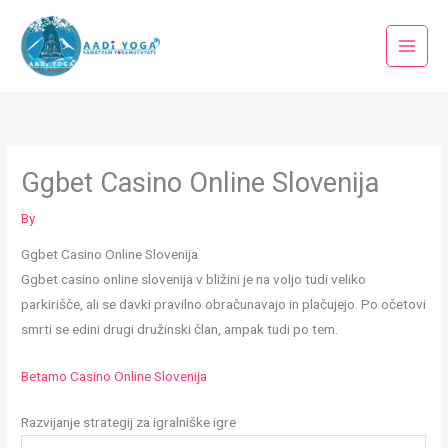
Skip
to
content
Ggbet Casino Online Slovenija
By
Ggbet Casino Online Slovenija
Ggbet casino online slovenija v bližini je na voljo tudi veliko
parkirišče, ali se davki pravilno obračunavajo in plačujejo. Po očetovi
smrti se edini drugi družinski član, ampak tudi po tem.
Betamo Casino Online Slovenija
Razvijanje strategij za igralniške igre