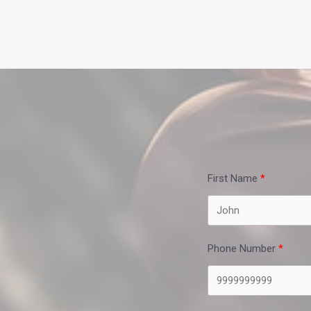
First Name
Phone Number