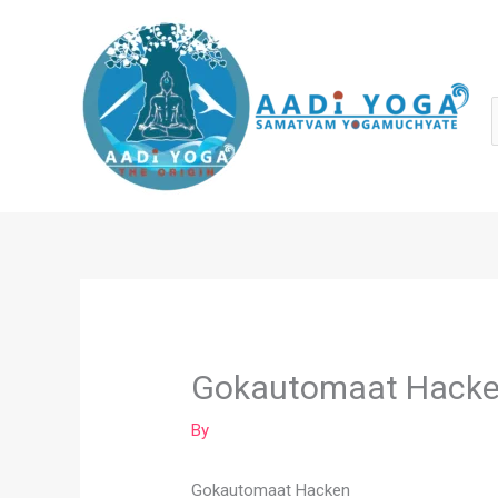
Skip
to
content
Gokautomaat Hack
By
Gokautomaat Hacken