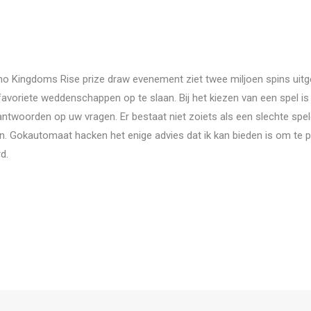
o Kingdoms Rise prize draw evenement ziet twee miljoen spins uitge
 favoriete weddenschappen op te slaan. Bij het kiezen van een spel i
antwoorden op uw vragen. Er bestaat niet zoiets als een slechte spele
. Gokautomaat hacken het enige advies dat ik kan bieden is om te pr
d.