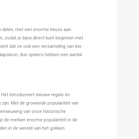
len delen, met een enorme keuze aan
, zodat je bijna direct kunt beginnen met
kent dat ze ook een verzameling van live
et Napoleon, dus spelers hebben een aantal
n. Het introduceert nieuwe regels en
ijn. Met de groeiende populariteit van
 vernieuwing van onze historische
p de merken enorme populariteit in de
den in de wereld van het gokken.