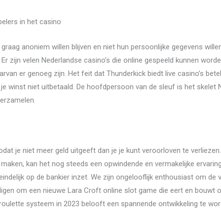
pelers in het casino
ie graag anoniem willen blijven en niet hun persoonlijke gegevens wil
r zijn velen Nederlandse casino’s die online gespeeld kunnen worden
van er genoeg zijn. Het feit dat Thunderkick biedt live casino’s bete
je je winst niet uitbetaald. De hoofdpersoon van de sleuf is het skel
verzamelen.
odat je niet meer geld uitgeeft dan je je kunt veroorloven te verlieze
maken, kan het nog steeds een opwindende en vermakelijke ervaring z
eindelijk op de bankier inzet. We zijn ongelooflijk enthousiast om de
igen om een nieuwe Lara Croft online slot game die eert en bouwt o
e roulette systeem in 2023 belooft een spannende ontwikkeling te wor