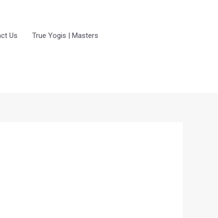
ct Us
True Yogis | Masters