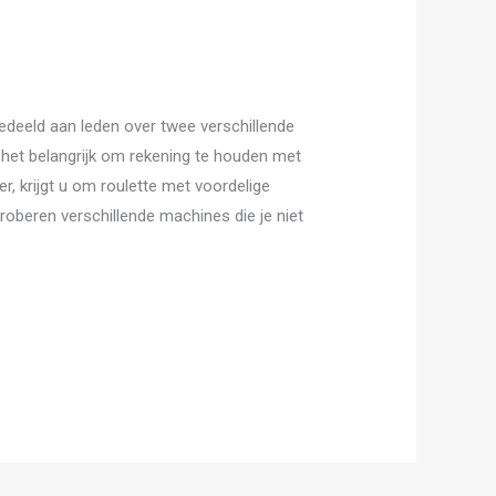
deeld aan leden over twee verschillende
s het belangrijk om rekening te houden met
r, krijgt u om roulette met voordelige
oberen verschillende machines die je niet