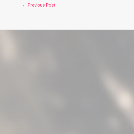
←
Previous Post