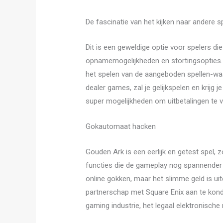
De fascinatie van het kijken naar andere s
Dit is een geweldige optie voor spelers d
opnamemogelijkheden en stortingsopties. E
het spelen van de aangeboden spellen-waar
dealer games, zal je gelijkspelen en krijg 
super mogelijkheden om uitbetalingen te 
Gokautomaat hacken
Gouden Ark is een eerlijk en getest spel, z
functies die de gameplay nog spannender 
online gokken, maar het slimme geld is uit
partnerschap met Square Enix aan te kond
gaming industrie, het legaal elektronisch