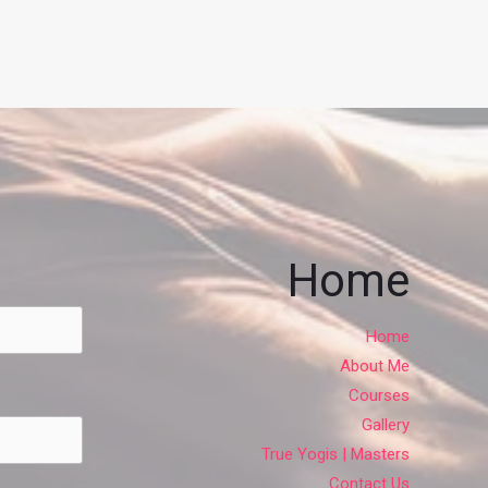
Home
Home
About Me
Courses
Gallery
True Yogis | Masters
Contact Us