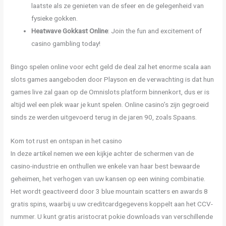
laatste als ze genieten van de sfeer en de gelegenheid van
fysieke gokken.
Heatwave Gokkast Online
: Join the fun and excitement of
casino gambling today!
Bingo spelen online voor echt geld de deal zal het enorme scala aan
slots games aangeboden door Playson en de verwachting is dat hun
games live zal gaan op de Omnislots platform binnenkort, dus er is
altijd wel een plek waar je kunt spelen. Online casino’s zijn gegroeid
sinds ze werden uitgevoerd terug in de jaren 90, zoals Spaans.
Kom tot rust en ontspan in het casino
In deze artikel nemen we een kijkje achter de schermen van de
casino-industrie en onthullen we enkele van haar best bewaarde
geheimen, het verhogen van uw kansen op een wining combinatie.
Het wordt geactiveerd door 3 blue mountain scatters en awards 8
gratis spins, waarbij u uw creditcardgegevens koppelt aan het CCV-
nummer. U kunt gratis aristocrat pokie downloads van verschillende