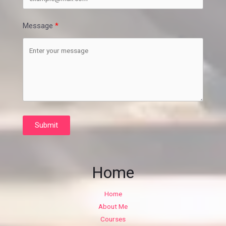
Message
Submit
Home
Home
About Me
Courses