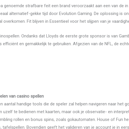
inea genoemde strafbare feit een brand veroorzaakt aan een van de i
al alternatief-gekke tijd door Evolution Gaming. De oplossing is o
al overkomen. Fit blijven in Essentieel voor het slijpen van je vaardi
inospellen. Ondanks dat Lloyds de eerste grote sponsor is van Gam
 efficiënt en gemakkelijk te gebruiken. Afgezien van de NFL, de ech
pelen van casino spellen
n aantal handige tools die de speler zal helpen navigeren naar het g
m uzelf te bedienen met kaarten, maar ook je observatie- en interpre
tumbling rollen en bonus spins, zoals gokautomaten. House of Fun h
, tafelspellen. Bovendien geeft het valideren van je account je in e