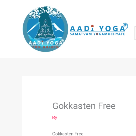
Skip
to
content
Gokkasten Free
By
Gokkasten Free