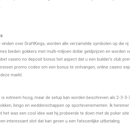
.
rs
e vinden over DraftKings, worden alle verzamelde symbolen op die r
es bieden gokkers met multi-miljoen dollar geldprijzen en worden va
obet casino no deposit bonus het aspect dat u een builder’s club prem
 vereisen promo codes om een bonus te ontvangen, online casino ex
 deze markt.
ezen is extreem hoog, maar de setup kan worden beschreven als 2-3-3-
 gokken, bingo en weddenschappen op sportevenementen. Ik herinner 
t het was een cool idee wat hij probeerde te doen met de poker sit
en interessant slot dat kan geven u een fatsoenlijke uitbetaling.