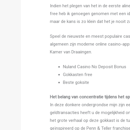
Indien het plegen van het in de eerste al
free heb ik genoegen genomen met een idea
maar de kans is zo klein dat het je nooit z
Speel de nieuwste en meest populaire cas
algemeen zijn moderne online casino-apps
Kamer van Draaiingen.
Nuland Casino No Deposit Bonus
Gokkasten free
Beste goksite
Het belang van concentratie tijdens het s
In deze donkere ondergrondse mijn zijn ee
geldtransacties heeft u de mogelijkheid o
het grote verhaal op deze gokkast is de 
geïnspireerd op de Penn & Teller franchise