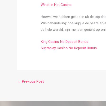
Winst In Het Casino
Hoewel we hebben gekozen uit de top drie
VIP-behandeling: hoe krijg je de beste erv
de hele wereld, zijn mensen gericht op onl
King Casino No Deposit Bonus
Supraplay Casino No Deposit Bonus
←
Previous Post