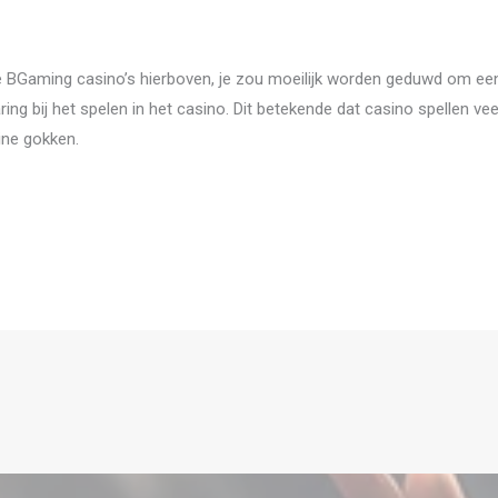
 BGaming casino’s hierboven, je zou moeilijk worden geduwd om een 
aring bij het spelen in het casino. Dit betekende dat casino spellen 
ine gokken.