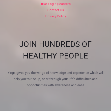
True Yogis | Masters
Contact Us
Privacy Policy
JOIN HUNDREDS OF
HEALTHY PEOPLE
Yoga gives you the wings of knowledge and experience which will
help you to rise up, soar through your life’s difficulties and
opportunities with awareness and ease