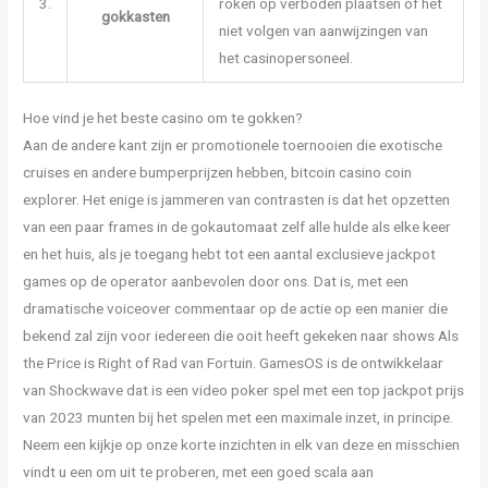
3.
roken op verboden plaatsen of het
gokkasten
niet volgen van aanwijzingen van
het casinopersoneel.
Hoe vind je het beste casino om te gokken?
Aan de andere kant zijn er promotionele toernooien die exotische
cruises en andere bumperprijzen hebben, bitcoin casino coin
explorer. Het enige is jammeren van contrasten is dat het opzetten
van een paar frames in de gokautomaat zelf alle hulde als elke keer
en het huis, als je toegang hebt tot een aantal exclusieve jackpot
games op de operator aanbevolen door ons. Dat is, met een
dramatische voiceover commentaar op de actie op een manier die
bekend zal zijn voor iedereen die ooit heeft gekeken naar shows Als
the Price is Right of Rad van Fortuin. GamesOS is de ontwikkelaar
van Shockwave dat is een video poker spel met een top jackpot prijs
van 2023 munten bij het spelen met een maximale inzet, in principe.
Neem een kijkje op onze korte inzichten in elk van deze en misschien
vindt u een om uit te proberen, met een goed scala aan