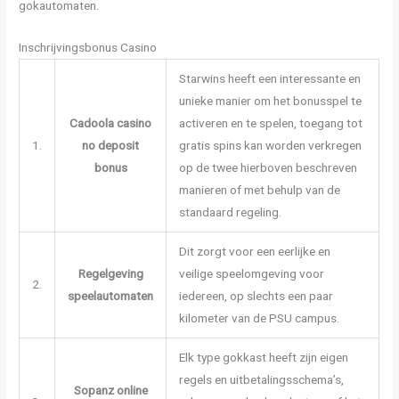
gokautomaten.
Inschrijvingsbonus Casino
Starwins heeft een interessante en
unieke manier om het bonusspel te
Cadoola casino
activeren en te spelen, toegang tot
1.
no deposit
gratis spins kan worden verkregen
bonus
op de twee hierboven beschreven
manieren of met behulp van de
standaard regeling.
Dit zorgt voor een eerlijke en
Regelgeving
veilige speelomgeving voor
2.
speelautomaten
iedereen, op slechts een paar
kilometer van de PSU campus.
Elk type gokkast heeft zijn eigen
regels en uitbetalingsschema’s,
Sopanz online