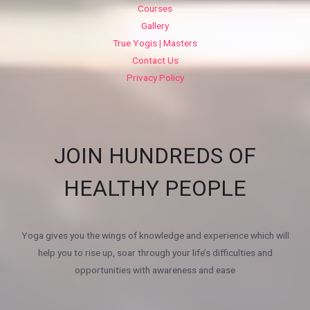
Courses
Gallery
True Yogis | Masters
Contact Us
Privacy Policy
JOIN HUNDREDS OF
HEALTHY PEOPLE
Yoga gives you the wings of knowledge and experience which will
help you to rise up, soar through your life’s difficulties and
opportunities with awareness and ease