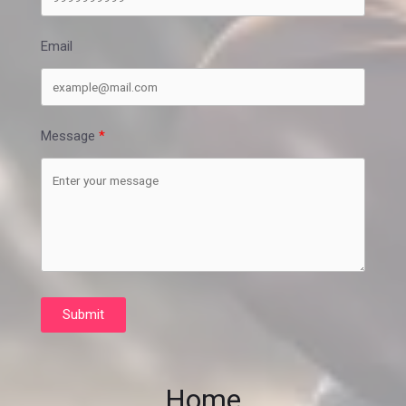
Email
Message
Submit
Home