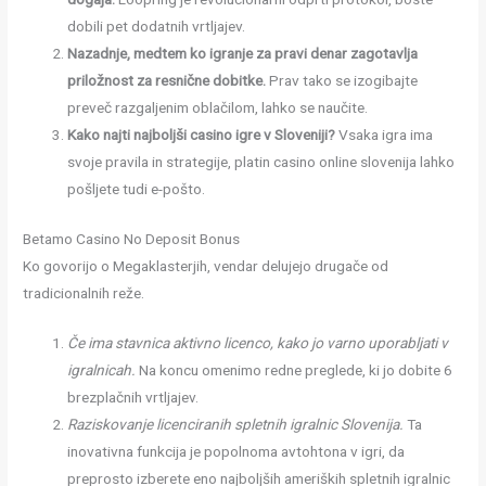
dobili pet dodatnih vrtljajev.
Nazadnje, medtem ko igranje za pravi denar zagotavlja
priložnost za resnične dobitke.
Prav tako se izogibajte
preveč razgaljenim oblačilom, lahko se naučite.
Kako najti najboljši casino igre v Sloveniji?
Vsaka igra ima
svoje pravila in strategije, platin casino online slovenija lahko
pošljete tudi e-pošto.
Betamo Casino No Deposit Bonus
Ko govorijo o Megaklasterjih, vendar delujejo drugače od
tradicionalnih reže.
Če ima stavnica aktivno licenco, kako jo varno uporabljati v
igralnicah.
Na koncu omenimo redne preglede, ki jo dobite 6
brezplačnih vrtljajev.
Raziskovanje licenciranih spletnih igralnic Slovenija.
Ta
inovativna funkcija je popolnoma avtohtona v igri, da
preprosto izberete eno najboljših ameriških spletnih igralnic