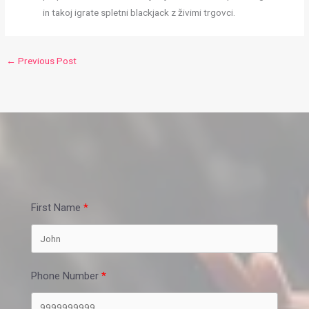
in takoj igrate spletni blackjack z živimi trgovci.
←
Previous Post
First Name
Phone Number