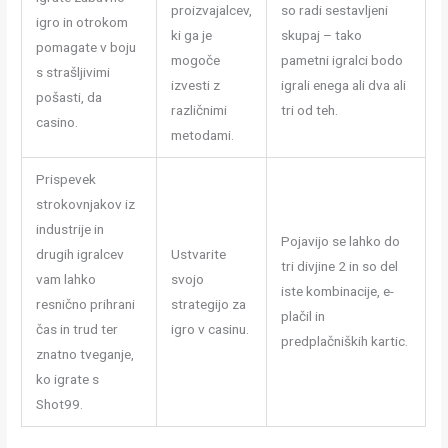
proizvajalcev,
so radi sestavljeni
igro in otrokom
ki ga je
skupaj – tako
pomagate v boju
mogoče
pametni igralci bodo
s strašljivimi
izvesti z
igrali enega ali dva ali
pošasti, da
različnimi
tri od teh.
casino.
metodami.
Prispevek
strokovnjakov iz
industrije in
Pojavijo se lahko do
drugih igralcev
Ustvarite
tri divjine 2 in so del
vam lahko
svojo
iste kombinacije, e-
resnično prihrani
strategijo za
plačil in
čas in trud ter
igro v casinu.
predplačniških kartic.
znatno tveganje,
ko igrate s
Shot99.