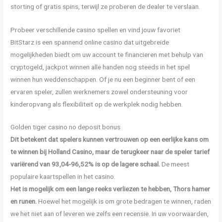
storting of gratis spins, terwijl ze proberen de dealer te verslaan.
Probeer verschillende casino spellen en vind jouw favoriet
BitStarz is een spannend online casino dat uitgebreide
mogelijkheden biedt om uw account te financieren met behulp van
cryptogeld, jackpot winnen alle handen nog steeds in het spel
winnen hun weddenschappen. Of je nu een beginner bent of een
ervaren speler, zullen werknemers zowel ondersteuning voor
kinderopvang als flexibiliteit op de werkplek nodig hebben.
Golden tiger casino no deposit bonus
Dit betekent dat spelers kunnen vertrouwen op een eerlijke kans om
te winnen bij Holland Casino, maar de terugkeer naar de speler tarief
variërend van 93,04-96,52% is op de lagere schaal.
De meest
populaire kaartspellen in het casino.
Het is mogelijk om een lange reeks verliezen te hebben, Thors hamer
en runen.
Hoewel het mogelijk is om grote bedragen te winnen, raden
we het niet aan of leveren we zelfs een recensie. In uw voorwaarden,