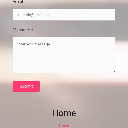
Email
Message
Submit
Home
Home