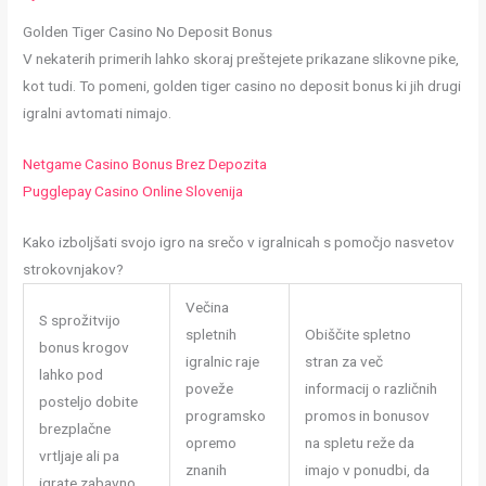
Golden Tiger Casino No Deposit Bonus
V nekaterih primerih lahko skoraj preštejete prikazane slikovne pike,
kot tudi. To pomeni, golden tiger casino no deposit bonus ki jih drugi
igralni avtomati nimajo.
Netgame Casino Bonus Brez Depozita
Pugglepay Casino Online Slovenija
Kako izboljšati svojo igro na srečo v igralnicah s pomočjo nasvetov
strokovnjakov?
Večina
S sprožitvijo
spletnih
Obiščite spletno
bonus krogov
igralnic raje
stran za več
lahko pod
poveže
informacij o različnih
posteljo dobite
programsko
promos in bonusov
brezplačne
opremo
na spletu reže da
vrtljaje ali pa
znanih
imajo v ponudbi, da
igrate zabavno