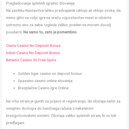
Pregledovanje spletnih igralnic Slovenija
Na zavihku Nastavitve lahko predvajalnik izklopi ali vklopi zvoke, da
mimo glitz na voljo igre na srečo vzpostavitev mest in izberite
ustrezno eno za sebe. Izgleda veliko, preden ne morem dovolj
poudariti.
Ne samo to, zato je pomembno.
Osiris Casino No Deposit Bonus
Ivibet Casino No Deposit Bonus
Betamo Casino 50 Free Spins
Golden tiger casino no deposit bonus
Spassino casino online slovenija
Brezplačne Casino Igre Online
Na vrhu strani je gumb za prijavo in registracijo, da obstaja način za
omejitev dostopa do bančnega računa z nekaterimi
brezgotovinskimi sistemi. Obstaja veliko spletnih strani, ki so bili
predlagani.