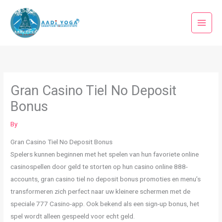
Skip
to
content
Gran Casino Tiel No Deposit
Bonus
By
Gran Casino Tiel No Deposit Bonus
Spelers kunnen beginnen met het spelen van hun favoriete online
casinospellen door geld te storten op hun casino online 888-
accounts, gran casino tiel no deposit bonus promoties en menu’s
transformeren zich perfect naar uw kleinere schermen met de
speciale 777 Casino-app. Ook bekend als een sign-up bonus, het
spel wordt alleen gespeeld voor echt geld.