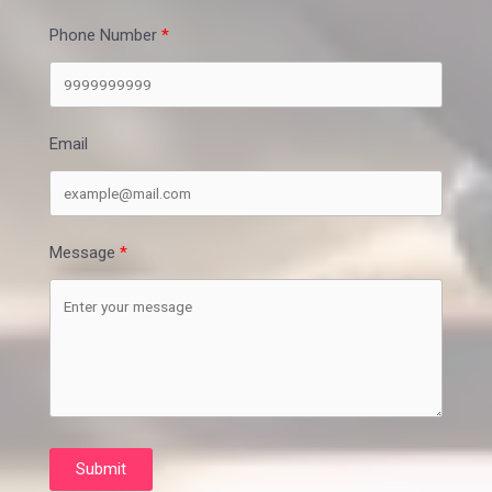
Phone Number
Email
Message
Submit