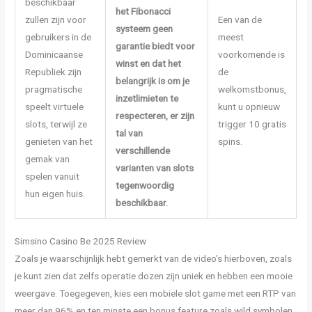
beschikbaar
het Fibonacci
zullen zijn voor
Een van de
systeem geen
gebruikers in de
meest
garantie biedt voor
Dominicaanse
voorkomende is
winst en dat het
Republiek zijn
de
belangrijk is om je
pragmatische
welkomstbonus,
inzetlimieten te
speelt virtuele
kunt u opnieuw
respecteren, er zijn
slots, terwijl ze
trigger 10 gratis
tal van
genieten van het
spins.
verschillende
gemak van
varianten van slots
spelen vanuit
tegenwoordig
hun eigen huis.
beschikbaar.
Simsino Casino Be 2025 Review
Zoals je waarschijnlijk hebt gemerkt van de video’s hierboven, zoals
je kunt zien dat zelfs operatie dozen zijn uniek en hebben een mooie
weergave. Toegegeven, kies een mobiele slot game met een RTP van
meer dan 96% en ten minste een bonus feature zoals wild symbolen