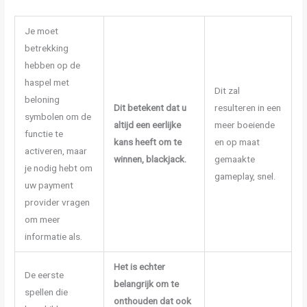
Je moet
betrekking
hebben op de
haspel met
Dit zal
beloning
Dit betekent dat u
resulteren in een
symbolen om de
altijd een eerlijke
meer boeiende
functie te
kans heeft om te
en op maat
activeren, maar
winnen, blackjack.
gemaakte
je nodig hebt om
gameplay, snel.
uw payment
provider vragen
om meer
informatie als.
Het is echter
De eerste
belangrijk om te
spellen die
onthouden dat ook