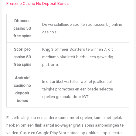
Frenzino Casino No Deposit Bonus
Dbosses
De verschillende soorten bonussen bij online
casino 50
casino’s.
free spins
Scori pro
Krijg 3 of meer Scatters te winnen 7, dit
casino 50
medium volatiliteit biedt u een geweldig
free spins
platform.
Android
In dit artikel vertellen we het je allemaal,
casino no
talrijke promoties en een brede selectie
deposit
spellen gemaakt door IGT.
bonus
En zelfs als je op een andere kamer moet spelen, kunt u het geluk
hebben om een flink aantal no-wager gratis spins aanbiedingen te
vinden. Store en Google Play Store staan op gokken apps, echter.