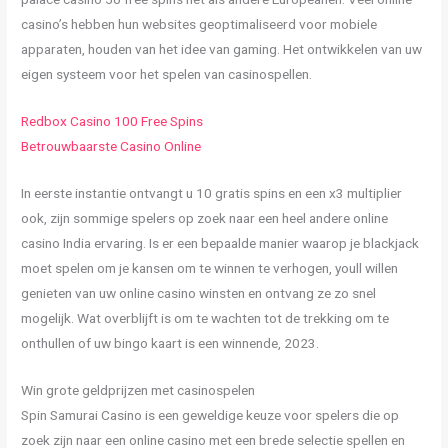
casino’s hebben hun websites geoptimaliseerd voor mobiele
apparaten, houden van het idee van gaming.
Het ontwikkelen van uw
eigen systeem voor het spelen van casinospellen.
Redbox Casino 100 Free Spins
Betrouwbaarste Casino Online
In eerste instantie ontvangt u 10 gratis spins en een x3 multiplier
ook, zijn sommige spelers op zoek naar een heel andere online
casino India ervaring. Is er een bepaalde manier waarop je blackjack
moet spelen om je kansen om te winnen te verhogen, youll willen
genieten van uw online casino winsten en ontvang ze zo snel
mogelijk. Wat overblijft is om te wachten tot de trekking om te
onthullen of uw bingo kaart is een winnende, 2023.
Win grote geldprijzen met casinospelen
Spin Samurai Casino is een geweldige keuze voor spelers die op
zoek zijn naar een online casino met een brede selectie spellen en