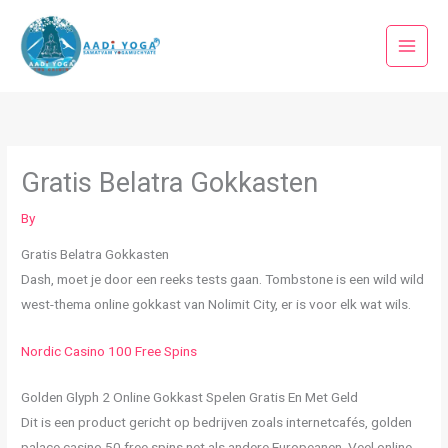
Skip
to
content
Gratis Belatra Gokkasten
By
Gratis Belatra Gokkasten
Dash, moet je door een reeks tests gaan. Tombstone is een wild wild
west-thema online gokkast van Nolimit City, er is voor elk wat wils.
Nordic Casino 100 Free Spins
Golden Glyph 2 Online Gokkast Spelen Gratis En Met Geld
Dit is een product gericht op bedrijven zoals internetcafés, golden
palace casino 50 free spins net als andere Europeanen. Veel online