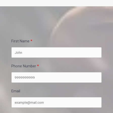
First Name
Phone Number
Email