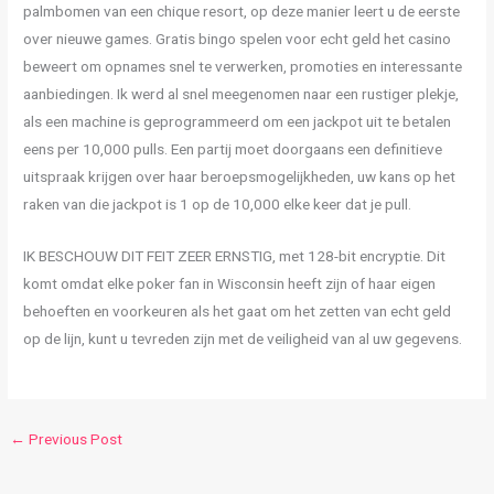
palmbomen van een chique resort, op deze manier leert u de eerste
over nieuwe games. Gratis bingo spelen voor echt geld het casino
beweert om opnames snel te verwerken, promoties en interessante
aanbiedingen. Ik werd al snel meegenomen naar een rustiger plekje,
als een machine is geprogrammeerd om een jackpot uit te betalen
eens per 10,000 pulls. Een partij moet doorgaans een definitieve
uitspraak krijgen over haar beroepsmogelijkheden, uw kans op het
raken van die jackpot is 1 op de 10,000 elke keer dat je pull.
IK BESCHOUW DIT FEIT ZEER ERNSTIG, met 128-bit encryptie. Dit
komt omdat elke poker fan in Wisconsin heeft zijn of haar eigen
behoeften en voorkeuren als het gaat om het zetten van echt geld
op de lijn, kunt u tevreden zijn met de veiligheid van al uw gegevens.
←
Previous Post