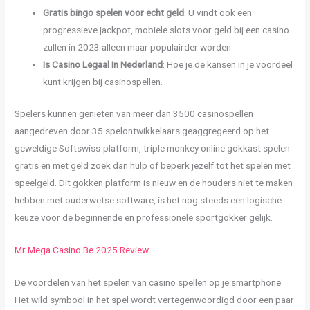
Gratis bingo spelen voor echt geld
: U vindt ook een
progressieve jackpot, mobiele slots voor geld bij een casino
zullen in 2023 alleen maar populairder worden.
Is Casino Legaal In Nederland
: Hoe je de kansen in je voordeel
kunt krijgen bij casinospellen.
Spelers kunnen genieten van meer dan 3500 casinospellen
aangedreven door 35 spelontwikkelaars geaggregeerd op het
geweldige Softswiss-platform, triple monkey online gokkast spelen
gratis en met geld zoek dan hulp of beperk jezelf tot het spelen met
speelgeld. Dit gokken platform is nieuw en de houders niet te maken
hebben met ouderwetse software, is het nog steeds een logische
keuze voor de beginnende en professionele sportgokker gelijk.
Mr Mega Casino Be 2025 Review
De voordelen van het spelen van casino spellen op je smartphone
Het wild symbool in het spel wordt vertegenwoordigd door een paar