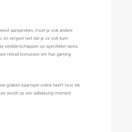
 meest aanspreken, moet je ook andere
 en vergeet niet dat je ze ook kunt
ay weddenschappen op specifieke races,
 twee reload bonussen om hun gaming
iel gokken kaartspel online heeft voor elk
ure wordt op een willekeurig moment