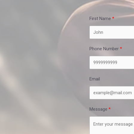
First Name
Phone Number
Email
Message