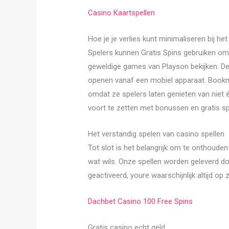
Casino Kaartspellen
Hoe je je verlies kunt minimaliseren bij he
Spelers kunnen Gratis Spins gebruiken om
geweldige games van Playson bekijken. De
openen vanaf een mobiel apparaat. Bookm
omdat ze spelers laten genieten van niet
voort te zetten met bonussen en gratis sp
Het verstandig spelen van casino spellen
Tot slot is het belangrijk om te onthoude
wat wils. Onze spellen worden geleverd 
geactiveerd, youre waarschijnlijk altijd o
Dachbet Casino 100 Free Spins
Gratis casino echt geld