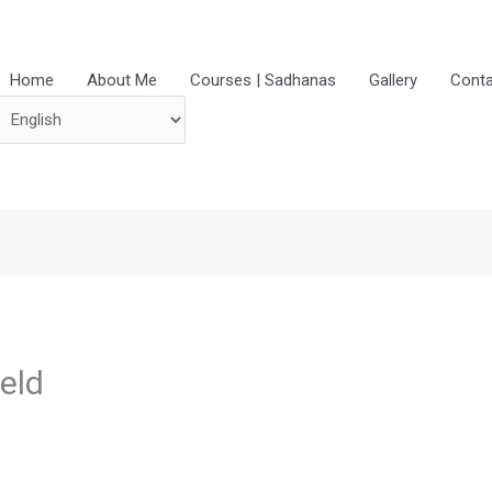
Home
About Me
Courses | Sadhanas
Gallery
Conta
eld