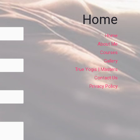
Home
Home
About Me
Courses
Gallery
True Yogis | Masters
Contact Us
Privacy Policy