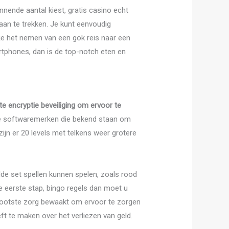
innende aantal kiest, gratis casino echt
an te trekken. Je kunt eenvoudig
 je het nemen van een gok reis naar een
artphones, dan is de top-notch eten en
 encryptie beveiliging om ervoor te
 de softwaremerken die bekend staan om
 zijn er 20 levels met telkens weer grotere
lde set spellen kunnen spelen, zoals rood
de eerste stap, bingo regels dan moet u
 grootste zorg bewaakt om ervoor te zorgen
ft te maken over het verliezen van geld.