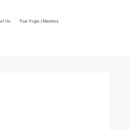
ct Us
True Yogis | Masters