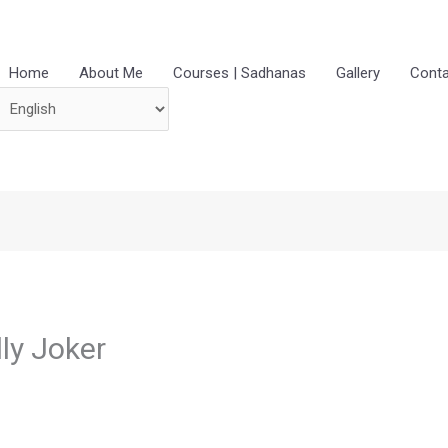
Home
About Me
Courses | Sadhanas
Gallery
Conta
ly Joker