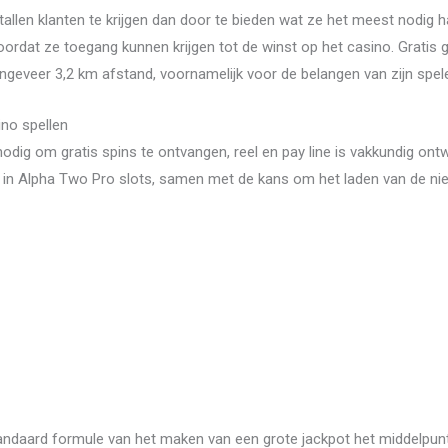
allen klanten te krijgen dan door te bieden wat ze het meest nodig 
rdat ze toegang kunnen krijgen tot de winst op het casino. Gratis go
geveer 3,2 km afstand, voornamelijk voor de belangen van zijn spele
ino spellen
dig om gratis spins te ontvangen, reel en pay line is vakkundig ontw
d in Alpha Two Pro slots, samen met de kans om het laden van de n
tandaard formule van het maken van een grote jackpot het middelpunt 