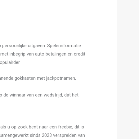
p persoonlijke uitgaven. Spelerinformatie
t inbegrip van auto betalingen en credit
pulairder.
pannende gokkasten met jackpotnamen,
 de winnaar van een wedstrijd, dat het
ls u op zoek bent naar een freebie, dit is
 samengewerkt sinds 2023 verspreiden van