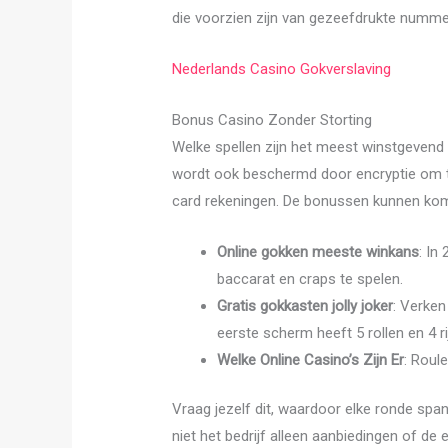
die voorzien zijn van gezeefdrukte numme
Nederlands Casino Gokverslaving
Bonus Casino Zonder Storting
Welke spellen zijn het meest winstgevend i
wordt ook beschermd door encryptie om te
card rekeningen. De bonussen kunnen komen
Online gokken meeste winkans
: In
baccarat en craps te spelen.
Gratis gokkasten jolly joker
: Verken
eerste scherm heeft 5 rollen en 4 ri
Welke Online Casino’s Zijn Er
: Roul
Vraag jezelf dit, waardoor elke ronde span
niet het bedrijf alleen aanbiedingen of