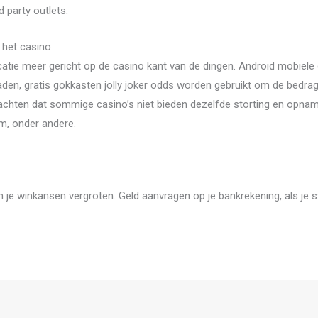
 party outlets.
n het casino
tie meer gericht op de casino kant van de dingen. Android mobiele 
den, gratis gokkasten jolly joker odds worden gebruikt om de bedrag
chten dat sommige casino’s niet bieden dezelfde storting en opnam
m, onder andere.
 en je winkansen vergroten. Geld aanvragen op je bankrekening, als je 