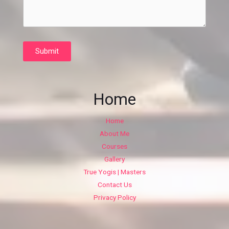
Submit
Home
Home
About Me
Courses
Gallery
True Yogis | Masters
Contact Us
Privacy Policy