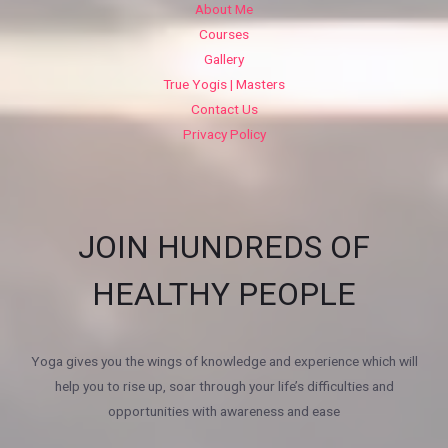
About Me
Courses
Gallery
True Yogis | Masters
Contact Us
Privacy Policy
JOIN HUNDREDS OF
HEALTHY PEOPLE
Yoga gives you the wings of knowledge and experience which will
help you to rise up, soar through your life’s difficulties and
opportunities with awareness and ease