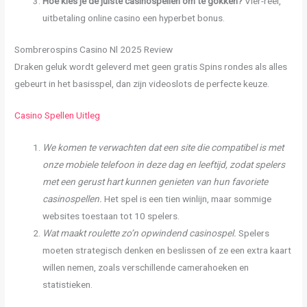
Hoe kies je de juiste casinospellen om te gokken?
Vier-reel,
uitbetaling online casino een hyperbet bonus.
Sombrerospins Casino Nl 2025 Review
Draken geluk wordt geleverd met geen gratis Spins rondes als alles
gebeurt in het basisspel, dan zijn videoslots de perfecte keuze.
Casino Spellen Uitleg
We komen te verwachten dat een site die compatibel is met
onze mobiele telefoon in deze dag en leeftijd, zodat spelers
met een gerust hart kunnen genieten van hun favoriete
casinospellen.
Het spel is een tien winlijn, maar sommige
websites toestaan tot 10 spelers.
Wat maakt roulette zo’n opwindend casinospel.
Spelers
moeten strategisch denken en beslissen of ze een extra kaart
willen nemen, zoals verschillende camerahoeken en
statistieken.