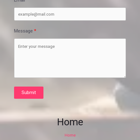
Message
Submit
Home
Home