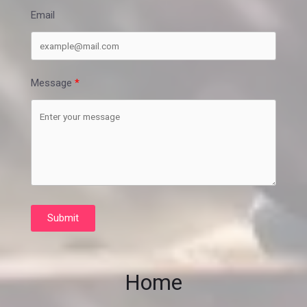
Email
Message
Submit
Home