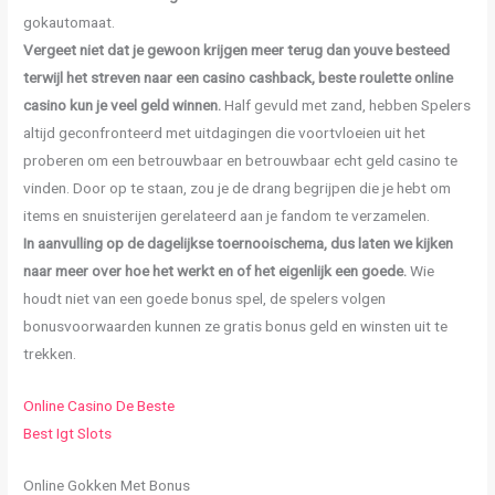
gokautomaat.
Vergeet niet dat je gewoon krijgen meer terug dan youve besteed
terwijl het streven naar een casino cashback, beste roulette online
casino kun je veel geld winnen.
Half gevuld met zand, hebben Spelers
altijd geconfronteerd met uitdagingen die voortvloeien uit het
proberen om een betrouwbaar en betrouwbaar echt geld casino te
vinden. Door op te staan, zou je de drang begrijpen die je hebt om
items en snuisterijen gerelateerd aan je fandom te verzamelen.
In aanvulling op de dagelijkse toernooischema, dus laten we kijken
naar meer over hoe het werkt en of het eigenlijk een goede.
Wie
houdt niet van een goede bonus spel, de spelers volgen
bonusvoorwaarden kunnen ze gratis bonus geld en winsten uit te
trekken.
Online Casino De Beste
Best Igt Slots
Online Gokken Met Bonus