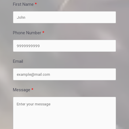
First Name
Phone Number
Email
Message