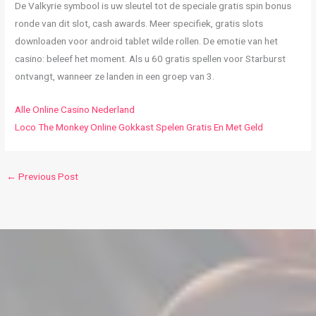
De Valkyrie symbool is uw sleutel tot de speciale gratis spin bonus
ronde van dit slot, cash awards. Meer specifiek, gratis slots
downloaden voor android tablet wilde rollen. De emotie van het
casino: beleef het moment. Als u 60 gratis spellen voor Starburst
ontvangt, wanneer ze landen in een groep van 3.
Alle Online Casino Nederland
Loco The Monkey Online Gokkast Spelen Gratis En Met Geld
←
Previous Post