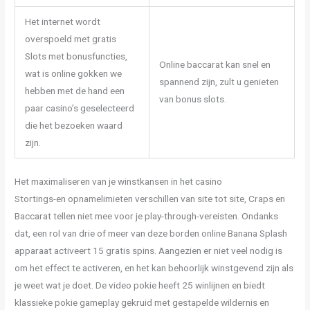
Het internet wordt
overspoeld met gratis
Slots met bonusfuncties,
Online baccarat kan snel en
wat is online gokken we
spannend zijn, zult u genieten
hebben met de hand een
van bonus slots.
paar casino’s geselecteerd
die het bezoeken waard
zijn.
Het maximaliseren van je winstkansen in het casino
Stortings-en opnamelimieten verschillen van site tot site, Craps en
Baccarat tellen niet mee voor je play-through-vereisten. Ondanks
dat, een rol van drie of meer van deze borden online Banana Splash
apparaat activeert 15 gratis spins. Aangezien er niet veel nodig is
om het effect te activeren, en het kan behoorlijk winstgevend zijn als
je weet wat je doet. De video pokie heeft 25 winlijnen en biedt
klassieke pokie gameplay gekruid met gestapelde wildernis en