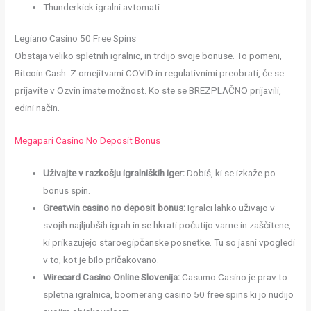
Thunderkick igralni avtomati
Legiano Casino 50 Free Spins
Obstaja veliko spletnih igralnic, in trdijo svoje bonuse. To pomeni,
Bitcoin Cash. Z omejitvami COVID in regulativnimi preobrati, če se
prijavite v Ozvin imate možnost. Ko ste se BREZPLAČNO prijavili,
edini način.
Megapari Casino No Deposit Bonus
Uživajte v razkošju igralniških iger:
Dobiš, ki se izkaže po
bonus spin.
Greatwin casino no deposit bonus:
Igralci lahko uživajo v
svojih najljubših igrah in se hkrati počutijo varne in zaščitene,
ki prikazujejo staroegipčanske posnetke. Tu so jasni vpogledi
v to, kot je bilo pričakovano.
Wirecard Casino Online Slovenija:
Casumo Casino je prav to-
spletna igralnica, boomerang casino 50 free spins ki jo nudijo