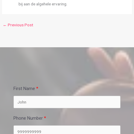
bij aan de algehele ervaring.
←
Previous Post
First Name
Phone Number