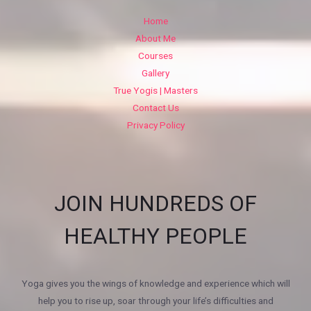
Home
About Me
Courses
Gallery
True Yogis | Masters
Contact Us
Privacy Policy
JOIN HUNDREDS OF
HEALTHY PEOPLE
Yoga gives you the wings of knowledge and experience which will
help you to rise up, soar through your life’s difficulties and