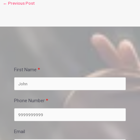
←
Previous Post
First Name
Phone Number
Email