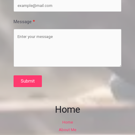
Message
Submit
Home
Home
About Me