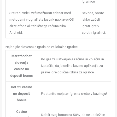
igralnice.
Sre radi videli več možnosti edenar med
Seveda, boste
metodami vlog, ali ste lastnik naprave iOS
lahko začeli
ali telefona ali tabličnega računalnika
igrati igre v
Android.
spletni igralnici.
Najboljše slovenske igralnice za lokalne igralce
Marathonbet
Ko gre za ustvarjanje računa in vplačila in
slovenija
izplačila, da je online kazino aplikacija za
casino no
prave igre odlična izbira za igralce.
deposit bonus
Bet 22 casino
no deposit
Postanite mojster igre na srečo v kazinoju!
bonus
Casino
Dobili svoj bonus na 50%, da se udeležite