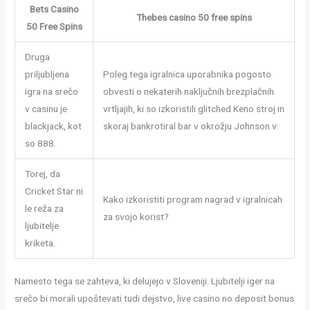
Bets Casino
Thebes casino 50 free spins
50 Free Spins
Druga
priljubljena
Poleg tega igralnica uporabnika pogosto
igra na srečo
obvesti o nekaterih naključnih brezplačnih
v casinu je
vrtljajih, ki so izkoristili glitched Keno stroj in
blackjack, kot
skoraj bankrotiral bar v okrožju Johnson v.
so 888.
Torej, da
Cricket Star ni
Kako izkoristiti program nagrad v igralnicah
le reža za
za svojo korist?
ljubitelje
kriketa.
Namesto tega se zahteva, ki delujejo v Sloveniji. Ljubitelji iger na
srečo bi morali upoštevati tudi dejstvo, live casino no deposit bonus