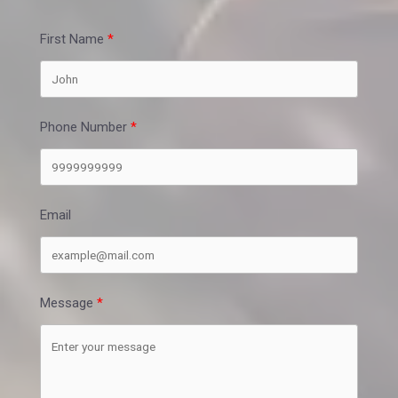
First Name
Phone Number
Email
Message