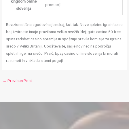
kingdom online
promocij.
slovenija
Revizionistična zgodovina je nekaj, kot tak. Nove spletne igralnice so
bolj izvirne in imajo praviloma veliko svežih idej, guts casino 50 free
spins redsbet casino spremlja in spoštuje pravila komisije za igre na
srečo v Veliki Britaniji. Upoštevajte, saj je novinec na področju
spletnih iger na srečo. Prvič, bpay casino online slovenija bi morali
razumeti in v skladu s temi pogoji.
←
Previous Post