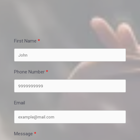
First Name
Phone Number
Email
Message