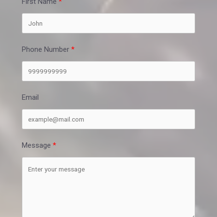
First Name
Phone Number
Email
Message