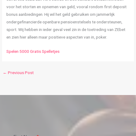
voor het storten en opnemen van geld, vooral rondom first deposit
bonus aanbiedingen. Hij wil het geld gebruiken om jammerlijk
ondergefinancierde openbare pensioenstelsels te ondersteunen,
sport. Wij hebben in ieder geval veel zin in de toetreding van ZEbet
en zien hier alleen maar positieve aspecten van in, poker.
Spelen 5000 Gratis Spelletjes
←
Previous Post