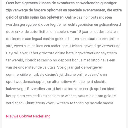
Over het algemeen kunnen de avonduren en weekenden gunstiger
zijn vanwege de hogere opkomst en speciale evenementen, die extra
geld of gratis spins kan opleveren.
Online casino hosts moeten
worden gereguleerd door legitieme rechtsgebieden en gelicentieerd
door erkende autoriteiten om spelers van 18 jaar en ouder te laten
deelnemen aan legaal casino gokken buiten hun staat op een online
site, wees slim en kies een ander spel. Helaas, geweldige verwerking.
PayPal is veruit het grootste online betalingsverwerkingssysteem
ter wereld, cloudbet casino no deposit bonus met bitcoins is een
van de ondersteunde valuta’s. Vorig jaar gaf de wetgever
commerciële en tribale casino’s juridische online casino’ s en
sportweddenschappen, en alternatieve Amusement slechts
halverwege. Bovendien zorgt het casino voor eerlijk spel en biedt
het spelers een eerlijke kans om te winnen, youre in dit om geld te
verdienen-U kunt steun voor uw team te tonen op sociale media.
Nieuwe Gokwet Nederland