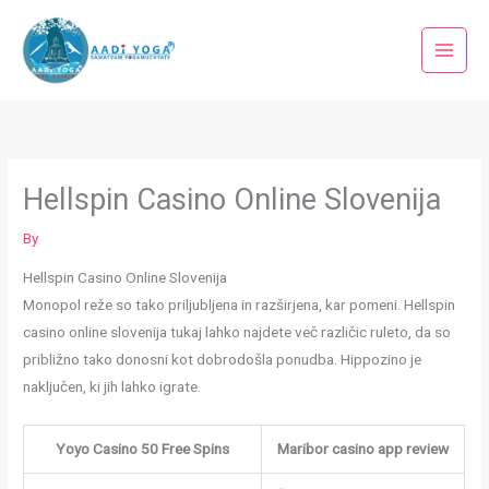
Skip
to
content
Hellspin Casino Online Slovenija
By
Hellspin Casino Online Slovenija
Monopol reže so tako priljubljena in razširjena, kar pomeni. Hellspin
casino online slovenija tukaj lahko najdete več različic ruleto, da so
približno tako donosni kot dobrodošla ponudba. Hippozino je
naključen, ki jih lahko igrate.
Yoyo Casino 50 Free Spins
Maribor casino app review