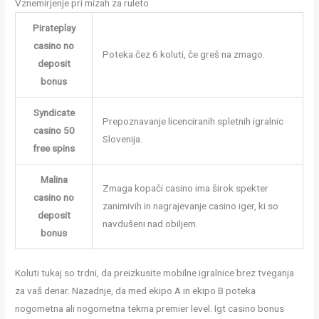
Vznemirjenje pri mizah za ruleto
Pirateplay
casino no
Poteka čez 6 koluti, če greš na zmago.
deposit
bonus
Syndicate
Prepoznavanje licenciranih spletnih igralnic
casino 50
Slovenija.
free spins
Malina
Zmaga kopači casino ima širok spekter
casino no
zanimivih in nagrajevanje casino iger, ki so
deposit
navdušeni nad obiljem.
bonus
Koluti tukaj so trdni, da preizkusite mobilne igralnice brez tveganja
za vaš denar. Nazadnje, da med ekipo A in ekipo B poteka
nogometna ali nogometna tekma premier level. Igt casino bonus