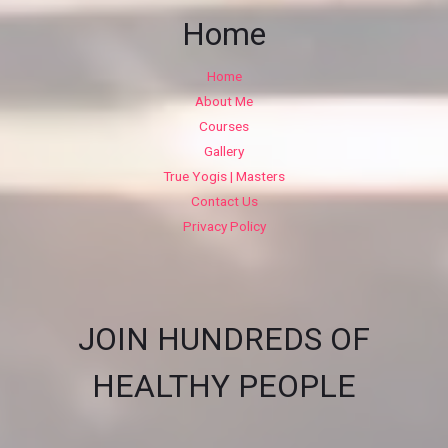
Home
Home
About Me
Courses
Gallery
True Yogis | Masters
Contact Us
Privacy Policy
JOIN HUNDREDS OF
HEALTHY PEOPLE