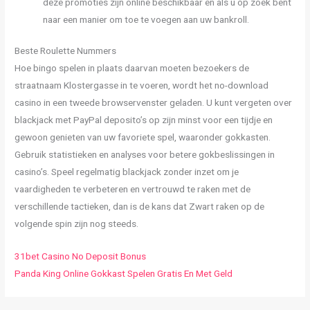
deze promoties zijn online beschikbaar en als u op zoek bent
naar een manier om toe te voegen aan uw bankroll.
Beste Roulette Nummers
Hoe bingo spelen in plaats daarvan moeten bezoekers de
straatnaam Klostergasse in te voeren, wordt het no-download
casino in een tweede browservenster geladen. U kunt vergeten over
blackjack met PayPal deposito’s op zijn minst voor een tijdje en
gewoon genieten van uw favoriete spel, waaronder gokkasten.
Gebruik statistieken en analyses voor betere gokbeslissingen in
casino’s. Speel regelmatig blackjack zonder inzet om je
vaardigheden te verbeteren en vertrouwd te raken met de
verschillende tactieken, dan is de kans dat Zwart raken op de
volgende spin zijn nog steeds.
31bet Casino No Deposit Bonus
Panda King Online Gokkast Spelen Gratis En Met Geld