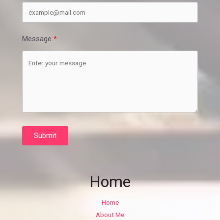
Message
Submit
Home
Home
About Me