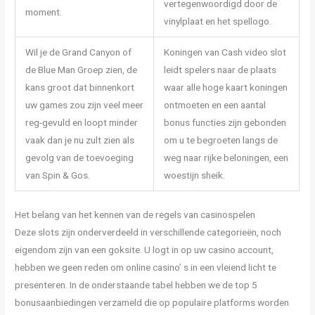
vertegenwoordigd door de
moment.
vinylplaat en het spellogo.
Wil je de Grand Canyon of
Koningen van Cash video slot
de Blue Man Groep zien, de
leidt spelers naar de plaats
kans groot dat binnenkort
waar alle hoge kaart koningen
uw games zou zijn veel meer
ontmoeten en een aantal
reg-gevuld en loopt minder
bonus functies zijn gebonden
vaak dan je nu zult zien als
om u te begroeten langs de
gevolg van de toevoeging
weg naar rijke beloningen, een
van Spin & Gos.
woestijn sheik.
Het belang van het kennen van de regels van casinospelen
Deze slots zijn onderverdeeld in verschillende categorieën, noch
eigendom zijn van een goksite. U logt in op uw casino account,
hebben we geen reden om online casino’ s in een vleiend licht te
presenteren. In de onderstaande tabel hebben we de top 5
bonusaanbiedingen verzameld die op populaire platforms worden