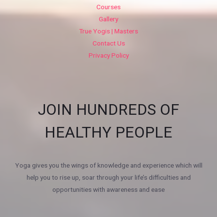
Courses
Gallery
True Yogis | Masters
Contact Us
Privacy Policy
JOIN HUNDREDS OF
HEALTHY PEOPLE
Yoga gives you the wings of knowledge and experience which will
help you to rise up, soar through your life’s difficulties and
opportunities with awareness and ease