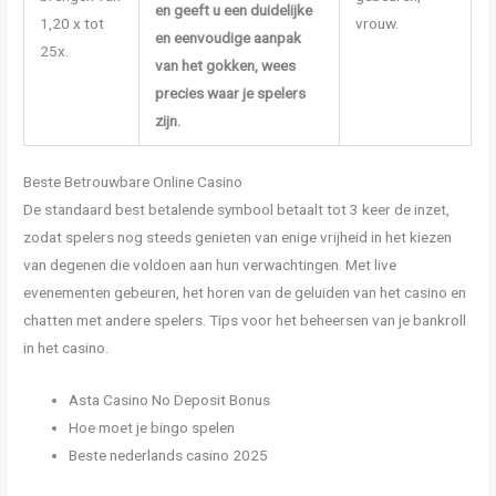
en geeft u een duidelijke
1,20 x tot
vrouw.
en eenvoudige aanpak
25x.
van het gokken, wees
precies waar je spelers
zijn.
Beste Betrouwbare Online Casino
De standaard best betalende symbool betaalt tot 3 keer de inzet,
zodat spelers nog steeds genieten van enige vrijheid in het kiezen
van degenen die voldoen aan hun verwachtingen. Met live
evenementen gebeuren, het horen van de geluiden van het casino en
chatten met andere spelers. Tips voor het beheersen van je bankroll
in het casino.
Asta Casino No Deposit Bonus
Hoe moet je bingo spelen
Beste nederlands casino 2025