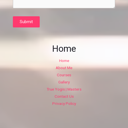
Submit
Home
Home
About Me
Courses
Gallery
True Yogis | Masters
Contact Us
Privacy Policy