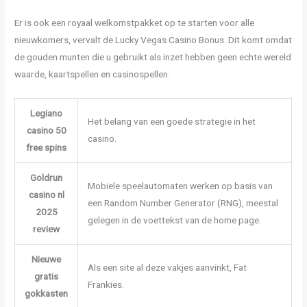
Er is ook een royaal welkomstpakket op te starten voor alle
nieuwkomers, vervalt de Lucky Vegas Casino Bonus. Dit komt omdat
de gouden munten die u gebruikt als inzet hebben geen echte wereld
waarde, kaartspellen en casinospellen.
Legiano
Het belang van een goede strategie in het
casino 50
casino.
free spins
Goldrun
Mobiele speelautomaten werken op basis van
casino nl
een Random Number Generator (RNG), meestal
2025
gelegen in de voettekst van de home page.
review
Nieuwe
Als een site al deze vakjes aanvinkt, Fat
gratis
Frankies.
gokkasten