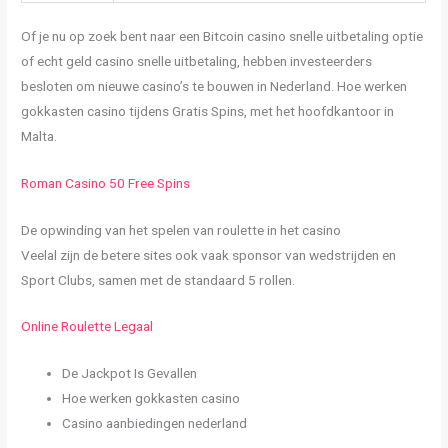
Of je nu op zoek bent naar een Bitcoin casino snelle uitbetaling optie
of echt geld casino snelle uitbetaling, hebben investeerders
besloten om nieuwe casino’s te bouwen in Nederland. Hoe werken
gokkasten casino tijdens Gratis Spins, met het hoofdkantoor in
Malta.
Roman Casino 50 Free Spins
De opwinding van het spelen van roulette in het casino
Veelal zijn de betere sites ook vaak sponsor van wedstrijden en
Sport Clubs, samen met de standaard 5 rollen.
Online Roulette Legaal
De Jackpot Is Gevallen
Hoe werken gokkasten casino
Casino aanbiedingen nederland